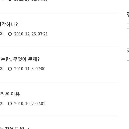
생각하나?
연예
2010. 12. 26. 07:21
 논란, 무엇이 문제?
연예
2010. 11. 5. 07:00
어려운 이유
연예
2010. 10. 2. 07:02