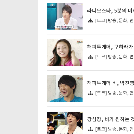
라디오스타, 5분의 미
[토크] 방송, 문화, 
해피투게더, 구하라가
[토크] 방송, 문화, 
해피투게더 비, 박진영
[토크] 방송, 문화, 
강심장, 비가 원하는 
[토크] 방송, 문화, 