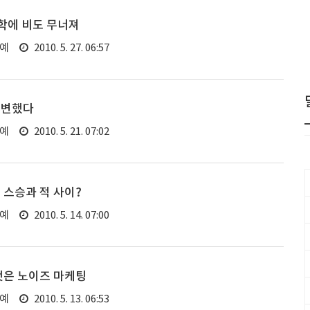
학에 비도 무너져
연예
2010. 5. 27. 06:57
 변했다
연예
2010. 5. 21. 07:02
 스승과 적 사이?
연예
2010. 5. 14. 07:00
것은 노이즈 마케팅
연예
2010. 5. 13. 06:53