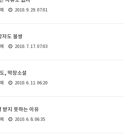
는 자유도 없나
연예
2010. 9. 29. 07:01
망자도 불쌍
연예
2010. 7. 17. 07:03
도, 막장소설
연예
2010. 6. 11. 06:20
영 받지 못하는 이유
연예
2010. 6. 8. 06:35