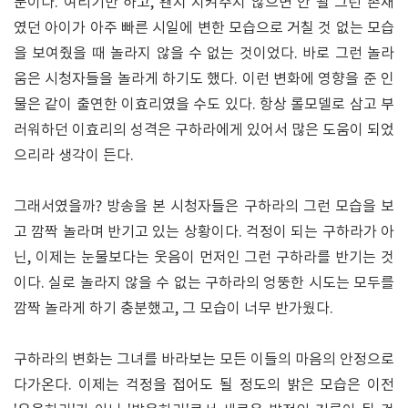
문이다. 여리기만 하고, 왠지 지켜주지 않으면 안 될 그런 존재
였던 아이가 아주 빠른 시일에 변한 모습으로 거칠 것 없는 모습
을 보여줬을 때 놀라지 않을 수 없는 것이었다. 바로 그런 놀라
움은 시청자들을 놀라게 하기도 했다. 이런 변화에 영향을 준 인
물은 같이 출연한 이효리였을 수도 있다. 항상 롤모델로 삼고 부
러워하던 이효리의 성격은 구하라에게 있어서 많은 도움이 되었
으리라 생각이 든다.
그래서였을까? 방송을 본 시청자들은 구하라의 그런 모습을 보
고 깜짝 놀라며 반기고 있는 상황이다. 걱정이 되는 구하라가 아
닌, 이제는 눈물보다는 웃음이 먼저인 그런 구하라를 반기는 것
이다. 실로 놀라지 않을 수 없는 구하라의 엉뚱한 시도는 모두를
깜짝 놀라게 하기 충분했고, 그 모습이 너무 반가웠다.
구하라의 변화는 그녀를 바라보는 모든 이들의 마음의 안정으로
다가온다. 이제는 걱정을 접어도 될 정도의 밝은 모습은 이전