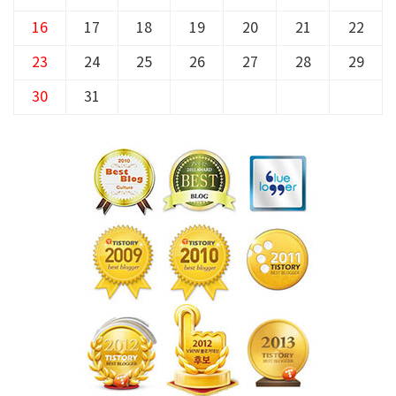
16
17
18
19
20
21
22
23
24
25
26
27
28
29
30
31