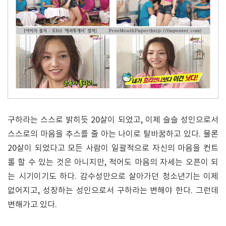
구하라는 스스로 밝히듯 20살이 되었고, 이제 슬슬 성인으로서
스스로의 마음을 추스를 줄 아는 나이로 탈바꿈하고 있다. 물론
20살이 되었다고 모든 사람이 일괄적으로 자신의 마음을 컨트
롤 할 수 있는 것은 아니지만, 적어도 마음의 자세는 오픈이 되
는 시기이기도 하다. 감수성만으로 살아가던 청소년기는 이제
없어지고, 성장하는 성인으로서 구하라는 변해야 한다. 그런데
변해가고 있다.