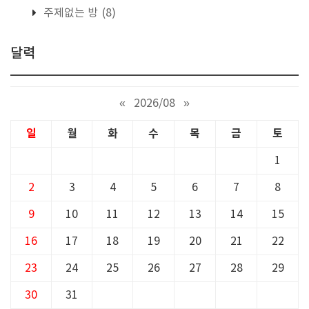
주제없는 방
(8)
달력
«
2026/08
»
일
월
화
수
목
금
토
1
2
3
4
5
6
7
8
9
10
11
12
13
14
15
16
17
18
19
20
21
22
23
24
25
26
27
28
29
30
31