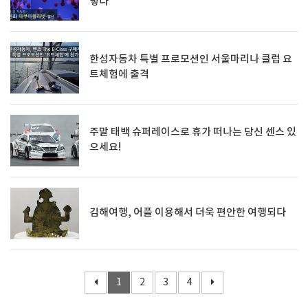
렇다
한성자동차 특별 프로모션인 서울마리나 클럽 요
트체험에 출격
주말 태백 슈퍼레이스로 휴가 떠나는 당신 센스 있
으세요!
김해여행, 어플 이용해서 더욱 편안한 여행되다
1
2
3
4