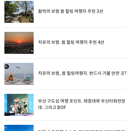
활력의 보령 봄 힐링 여행지 추천 3선
치유의 보령. 봄 힐링 여행지 추천 4선
치유의 보령, 봄 힐링여행지. 반드시 가볼 만한 곳?
부산 구도심 여행 포인트. 태종대와 부산타워전망
대. 그리고 BOF