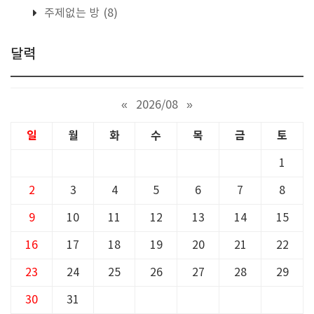
주제없는 방
(8)
달력
«
2026/08
»
일
월
화
수
목
금
토
1
2
3
4
5
6
7
8
9
10
11
12
13
14
15
16
17
18
19
20
21
22
23
24
25
26
27
28
29
30
31