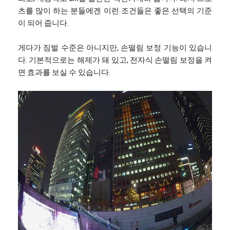
츠를 많이 하는 분들에겐 이런 조건들은 좋은 선택의 기준
이 되어 줍니다.
게다가 짐벌 수준은 아니지만, 손떨림 보정 기능이 있습니
다. 기본적으로는 해제가 돼 있고, 전자식 손떨림 보정을 켜
면 효과를 보실 수 있습니다.