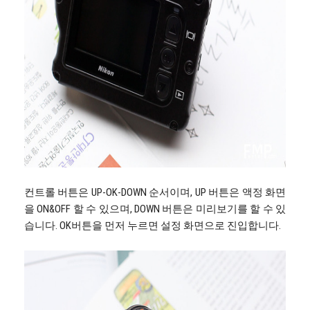
컨트롤 버튼은 UP-OK-DOWN 순서이며, UP 버튼은 액정 화면
을 ON&OFF 할 수 있으며, DOWN 버튼은 미리보기를 할 수 있
습니다. OK버튼을 먼저 누르면 설정 화면으로 진입합니다.