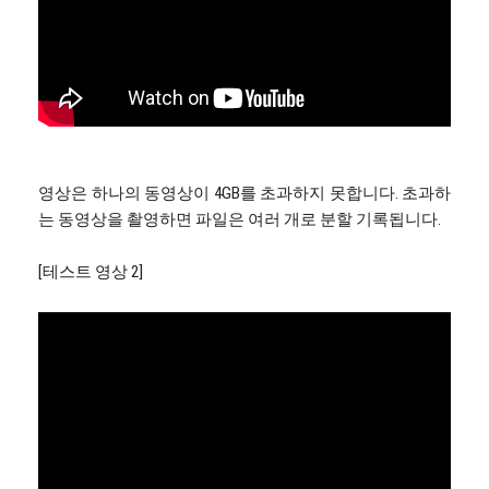
영상은 하나의 동영상이 4GB를 초과하지 못합니다. 초과하
는 동영상을 촬영하면 파일은 여러 개로 분할 기록됩니다.
[테스트 영상 2]