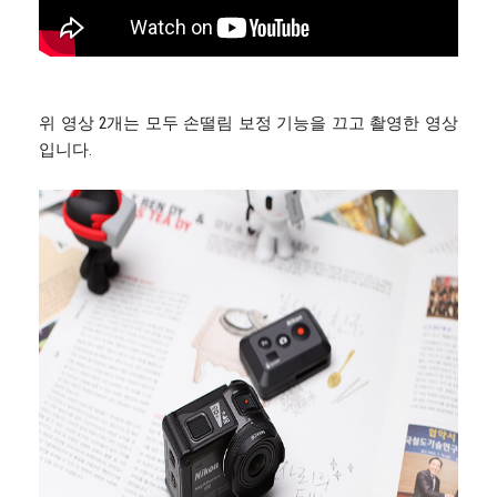
위 영상 2개는 모두 손떨림 보정 기능을 끄고 촬영한 영상
입니다.