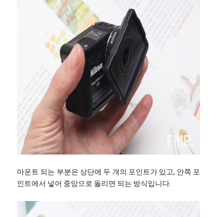
마운트 되는 부분은 상단에 두 개의 포인트가 있고, 안쪽 포
인트에서 넣어 중앙으로 돌리면 되는 방식입니다.