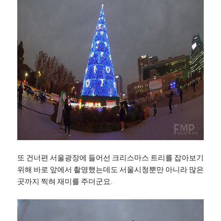
또 건너편 서울광장에 들어선 크리스마스 트리를 잡아보기
위해 바로 앞에서 촬영했는데도 서울시청뿐만 아니라 많은
곳까지 찍혀 재미를 주더군요.