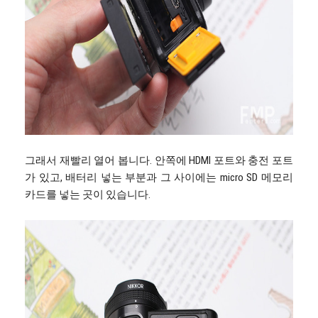
그래서 재빨리 열어 봅니다. 안쪽에 HDMI 포트와 충전 포트
가 있고, 배터리 넣는 부분과 그 사이에는 micro SD 메모리
카드를 넣는 곳이 있습니다.