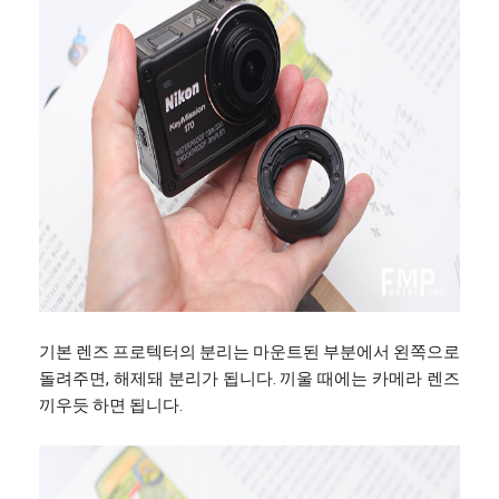
기본 렌즈 프로텍터의 분리는 마운트된 부분에서 왼쪽으로
돌려주면, 해제돼 분리가 됩니다. 끼울 때에는 카메라 렌즈
끼우듯 하면 됩니다.