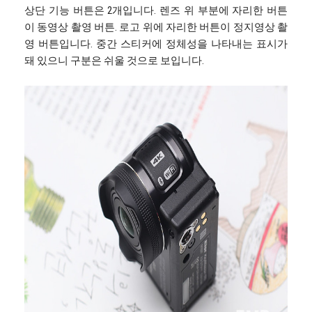
상단 기능 버튼은 2개입니다. 렌즈 위 부분에 자리한 버튼
이 동영상 촬영 버튼. 로고 위에 자리한 버튼이 정지영상 촬
영 버튼입니다. 중간 스티커에 정체성을 나타내는 표시가
돼 있으니 구분은 쉬울 것으로 보입니다.