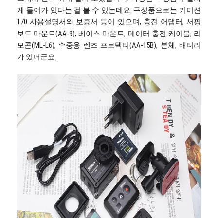
게 들어가 있다는 걸 볼 수 있는데요. 구성품으로는 키미션
170 사용설명서와 보증서 등이 있으며, 충전 어댑터, 서핑
보드 마운트(AA-9), 베이스 마운트, 데이터 충전 케이블, 리
모콘(ML-L6), 수중용 렌즈 프로텍터(AA-15B), 본체, 배터리
가 있더군요.