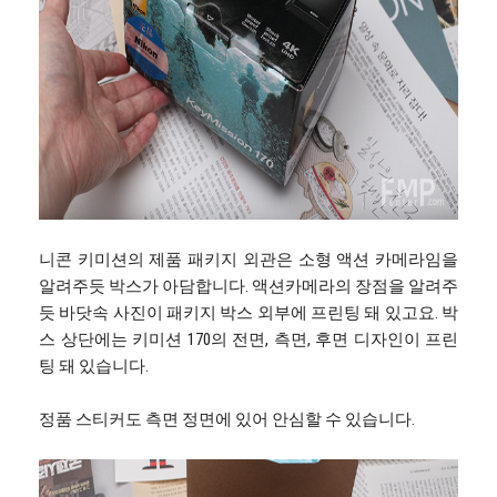
니콘 키미션의 제품 패키지 외관은 소형 액션 카메라임을
알려주듯 박스가 아담합니다. 액션카메라의 장점을 알려주
듯 바닷속 사진이 패키지 박스 외부에 프린팅 돼 있고요. 박
스 상단에는 키미션 170의 전면, 측면, 후면 디자인이 프린
팅 돼 있습니다.
정품 스티커도 측면 정면에 있어 안심할 수 있습니다.