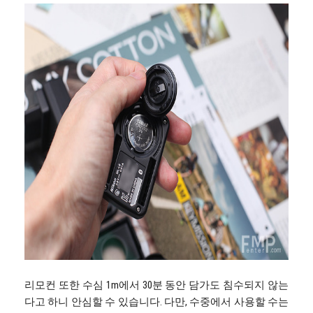
리모컨 또한 수심 1m에서 30분 동안 담가도 침수되지 않는
다고 하니 안심할 수 있습니다. 다만, 수중에서 사용할 수는