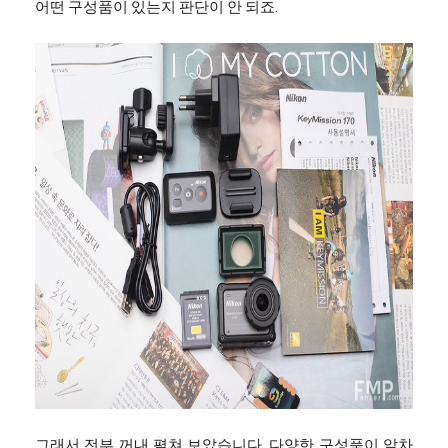
어떤 구성품이 있는지 판단이 안 되죠.
그래서 전부 꺼내 펼쳐 보았습니다. 다양한 구성품이 알차