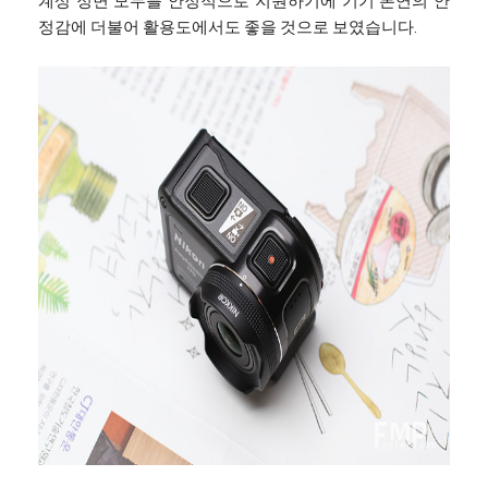
계상 정면 모두를 안정적으로 지원하기에 기기 본연의 안
정감에 더불어 활용도에서도 좋을 것으로 보였습니다.