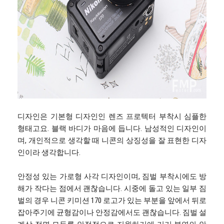
디자인은 기본형 디자인인 렌즈 프로텍터 부착시 심플한
형태고요. 블랙 바디가 마음에 듭니다. 남성적인 디자인이
며, 개인적으로 생각할 때 니콘의 상징성을 잘 표현한 디자
인이라 생각합니다.
안정성 있는 가로형 사각 디자인이며, 짐벌 부착시에도 방
해가 작다는 점에서 괜찮습니다. 시중에 돌고 있는 일부 짐
벌의 경우 니콘 키미션 170 로고가 있는 부분을 앞에서 뒤로
잡아주기에 균형감이나 안정감에서도 괜찮습니다. 짐벌 설