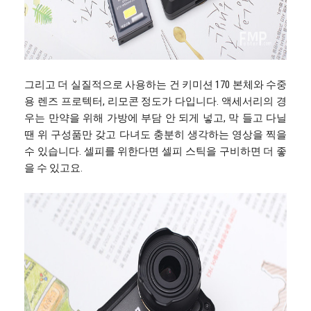
그리고 더 실질적으로 사용하는 건 키미션 170 본체와 수중
용 렌즈 프로텍터, 리모콘 정도가 다입니다. 액세서리의 경
우는 만약을 위해 가방에 부담 안 되게 넣고, 막 들고 다닐
땐 위 구성품만 갖고 다녀도 충분히 생각하는 영상을 찍을
수 있습니다. 셀피를 위한다면 셀피 스틱을 구비하면 더 좋
을 수 있고요.