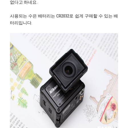
없다고 하네요.
사용되는 수은 배터리는 CR2032로 쉽게 구매할 수 있는 배
터리입니다.