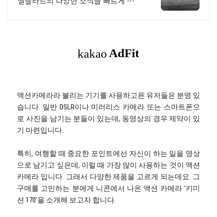
셀블라드의 다양한 소식을 빠르게 만나
보세요
액션카메라라 불리는 기기를 사용하고픈 유저들은 분명 있
습니다. 일반 DSLR이나 미러리스 카메라 또는 스마트폰으
로 사진을 남기는 분들이 있는데, 동영상의 경우 제약이 있
기 마련입니다.
특히, 여행할 때 중요한 포인트에선 자신이 하는 일을 영상
으로 남기고 싶은데, 이럴 때 가장 많이 사용하는 것이 액션
카메라 입니다. 그래서 다양한 제품을 고르게 되는데요. 그
구매를 고민하는 분에게 니콘에서 나온 액션 카메라 ‘키미
션 170’을 소개해 보고자 합니다.