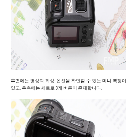
후면에는 영상과 화상. 옵션을 확인할 수 있는 미니 액정이
있고, 우측에는 세로로 3개 버튼이 존재합니다.