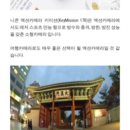
니콘 액션카메라 키미션(KeyMission 170)은 액션카메라에
서도 레저 스포츠 만능 형으로 방수와 충격, 방한, 방진 성능
을 갖춘 소형카메라 입니다.
여행카메라로도 매우 좋은 선택이 될 액션카메라일 것 같
습니다.