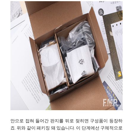
안으로 접혀 들어간 판지를 뒤로 젖히면 구성품이 등장하
죠. 위와 같이 패키징 돼 있습니다. 이 단계에선 구체적으로