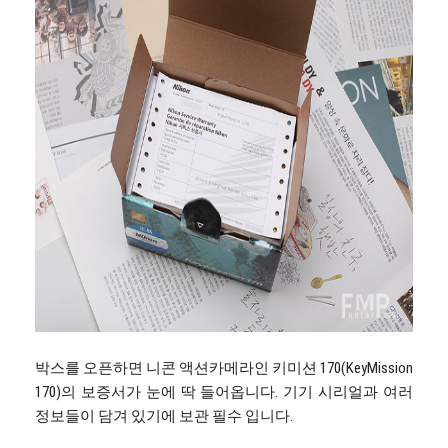
박스를 오픈하면 니콘 액션카메라인 키미션 170(KeyMission
170)의 보증서가 눈에 딱 들어옵니다. 기기 시리얼과 여러
정보들이 담겨 있기에 보관 필수 입니다.