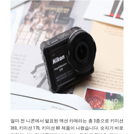
얼마 전 니콘에서 발표된 액션 카메라는 총 3종으로 키미션
360, 키미션 170, 키미션 80 제품이 나왔습니다. 숫자가 바로