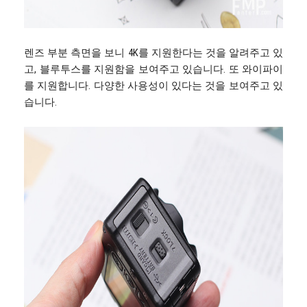
렌즈 부분 측면을 보니 4K를 지원한다는 것을 알려주고 있
고, 블루투스를 지원함을 보여주고 있습니다. 또 와이파이
를 지원합니다. 다양한 사용성이 있다는 것을 보여주고 있
습니다.