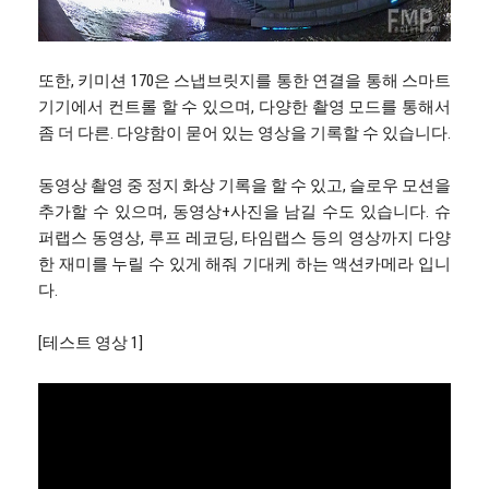
또한, 키미션 170은 스냅브릿지를 통한 연결을 통해 스마트
기기에서 컨트롤 할 수 있으며, 다양한 촬영 모드를 통해서
좀 더 다른. 다양함이 묻어 있는 영상을 기록할 수 있습니다.
동영상 촬영 중 정지 화상 기록을 할 수 있고, 슬로우 모션을
추가할 수 있으며, 동영상+사진을 남길 수도 있습니다. 슈
퍼랩스 동영상, 루프 레코딩, 타임랩스 등의 영상까지 다양
한 재미를 누릴 수 있게 해줘 기대케 하는 액션카메라 입니
다.
[테스트 영상 1]