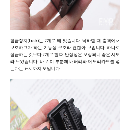
잠금장치(Lock)는 2개로 돼 있습니다. 낙하할 때 충격에서
보호하고자 하는 기능성 구조라 괜찮아 보입니다. 하나로
잠금하는 것보다 2개로 할 때 안정성은 보장되니 좋은 시도
라 보였습니다. 바로 이 부분에 배터리와 메모리카드를 넣
는다는 표시까지 보입니다.