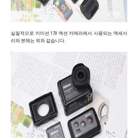
실질적으로 키미션 170 액션 카메라에서 사용되는 액세서
리와 본체는 위와 같습니다.