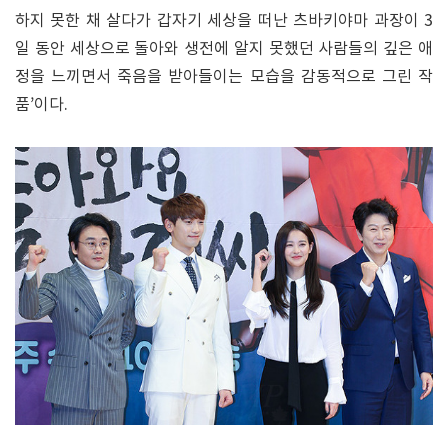
하지 못한 채 살다가 갑자기 세상을 떠난 츠바키야마 과장이 3
일 동안 세상으로 돌아와 생전에 알지 못했던 사람들의 깊은 애
정을 느끼면서 죽음을 받아들이는 모습을 감동적으로 그린 작
품’이다.