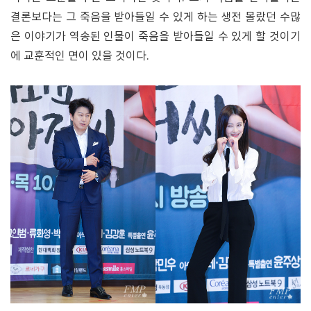
결론보다는 그 죽음을 받아들일 수 있게 하는 생전 몰랐던 수많
은 이야기가 역송된 인물이 죽음을 받아들일 수 있게 할 것이기
에 교훈적인 면이 있을 것이다.