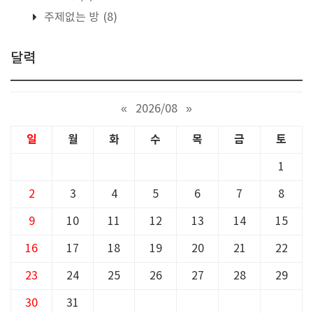
주제없는 방
(8)
달력
«
2026/08
»
일
월
화
수
목
금
토
1
2
3
4
5
6
7
8
9
10
11
12
13
14
15
16
17
18
19
20
21
22
23
24
25
26
27
28
29
30
31