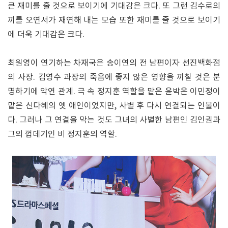
큰 재미를 줄 것으로 보이기에 기대감은 크다. 또 그런 김수로의
끼를 오연서가 재연해 내는 모습 또한 재미를 줄 것으로 보이기
에 더욱 기대감은 크다.
최원영이 연기하는 차재국은 송이연의 전 남편이자 선진백화점
의 사장. 김영수 과장의 죽음에 좋지 않은 영향을 끼칠 것은 분
명하기에 악연 관계. 극 속 정지훈 역할을 맡은 윤박은 이민정이
맡은 신다혜의 옛 애인이었지만, 사별 후 다시 연결되는 인물이
다. 그러나 그 연결을 막는 것도 그녀의 사별한 남편인 김인권과
그의 껍데기인 비 정지훈의 역할.