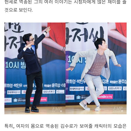
현세로 역송된 그의 여러 이야기는 시청자에게 많은 재미를 줄
것으로 보인다.
특히, 여자의 몸으로 역송된 김수로가 보여줄 캐릭터의 모습은