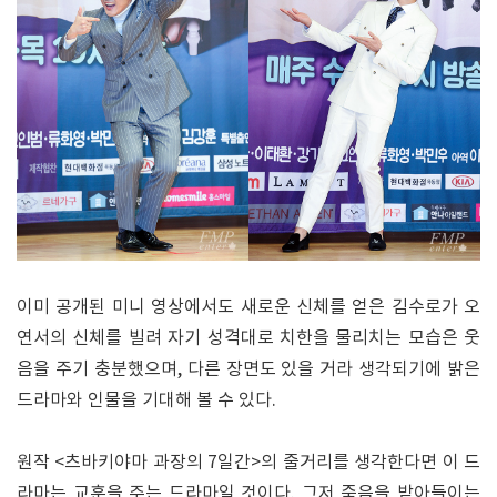
이미 공개된 미니 영상에서도 새로운 신체를 얻은 김수로가 오
연서의 신체를 빌려 자기 성격대로 치한을 물리치는 모습은 웃
음을 주기 충분했으며, 다른 장면도 있을 거라 생각되기에 밝은
드라마와 인물을 기대해 볼 수 있다.
원작 <츠바키야마 과장의 7일간>의 줄거리를 생각한다면 이 드
라마는 교훈을 주는 드라마일 것이다. 그저 죽음을 받아들이는