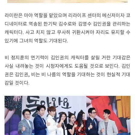
라미란은 마야 역할을 맡았으며 리라이프 센터의 메신저이자 코
디네이터로 역송된 한기탁 김수로와 김영수 김인권을 관리하는
캐릭터다. 사고 치지 않고 무사히 귀환시켜야 자리도 유지할 수
있기에 그녀의 역할도 기대된다.
비 정지훈의 연기력이 김인권의 캐릭터를 살릴 거란 기대감은
사실 내려놓는 것이 시청자에게도 도움될 것으로 보인다. 김인
권은 김인권, 비는 비 나름의 역할을 기대하는 것이 현실적 기대
감일 것이다.