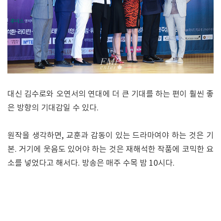
대신 김수로와 오연서의 연대에 더 큰 기대를 하는 편이 훨씬 좋
은 방향의 기대감일 수 있다.
원작을 생각하면, 교훈과 감동이 있는 드라마여야 하는 것은 기
본. 거기에 웃음도 있어야 하는 것은 재해석한 작품에 코믹한 요
소를 넣었다고 해서다. 방송은 매주 수목 밤 10시다.