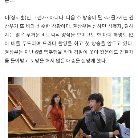
든다.
비(정지훈)만 그런가? 아니다. 다음 주 방송이 될 <대물>에는 권
상우가 또 비와 비슷한 상황이다. 권상우는 심하면 심했지, 덜하
지는 않은 무거운 비도덕적 양심을 보이고도 한 마디 해명도 없
이 배를 두드리며 드라마 촬영을 하고 첫 방송을 앞두고 있다.
권상우는 지난 6월 역주행을 하며 경찰이 쫓아 왔음에도 경찰차
를 들이받고 도망을 해서 많은 대중을 실망케 했다.