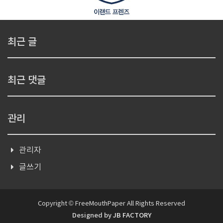
최근 글
최근 댓글
관리
관리자
글쓰기
Copyright © FreeMouthPaper All Rights Reserved
Designed by
JB FACTORY