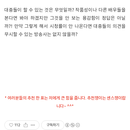
대중들이 할 수 있는 것은 무엇일까? 작품성이나 다른 배우들을
본다면 봐야 하겠지만 그것을 안 보는 용감함이 정답은 아닐
까?! 만약 그렇게 해서 시청률이 안 나온다면 대중들의 의견을
무시할 수 있는 방송사는 없지 않을까?
* 여러분들의 추천 한 표는 저에게 큰 힘을 줍니다. 추천쟁이는 센스쟁이랍
니다~ ^^*
112
구독하기