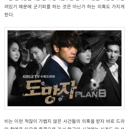
려있기 때문에 군기피를 하는 것은 아닌가 하는 의혹도 가지게
한다.
비는 이런 적잖이 가볍지 않은 사건들의 의혹을 받자 바로 드라