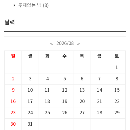
주제없는 방
(8)
달력
«
2026/08
»
일
월
화
수
목
금
토
1
2
3
4
5
6
7
8
9
10
11
12
13
14
15
16
17
18
19
20
21
22
23
24
25
26
27
28
29
30
31