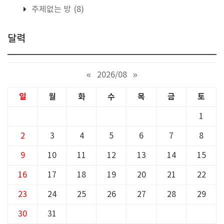
주제없는 방
(8)
달력
«
2026/08
»
일
월
화
수
목
금
토
1
2
3
4
5
6
7
8
9
10
11
12
13
14
15
16
17
18
19
20
21
22
23
24
25
26
27
28
29
30
31