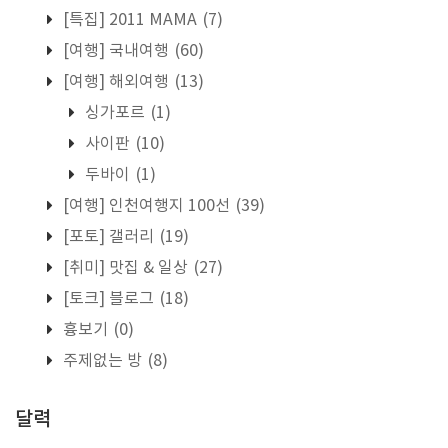
[특집] 2011 MAMA
(7)
[여행] 국내여행
(60)
[여행] 해외여행
(13)
싱가포르
(1)
사이판
(10)
두바이
(1)
[여행] 인천여행지 100선
(39)
[포토] 갤러리
(19)
[취미] 맛집 & 일상
(27)
[토크] 블로그
(18)
흉보기
(0)
주제없는 방
(8)
달력