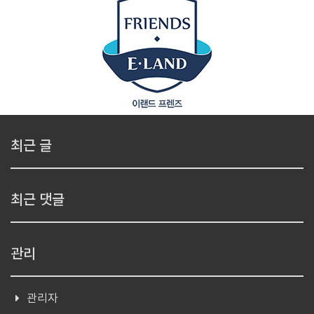
최근 글
최근 댓글
관리
관리자