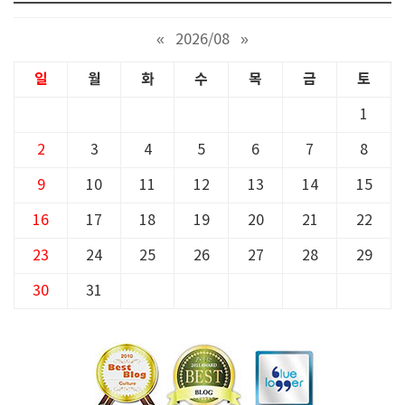
«
2026/08
»
일
월
화
수
목
금
토
1
2
3
4
5
6
7
8
9
10
11
12
13
14
15
16
17
18
19
20
21
22
23
24
25
26
27
28
29
30
31