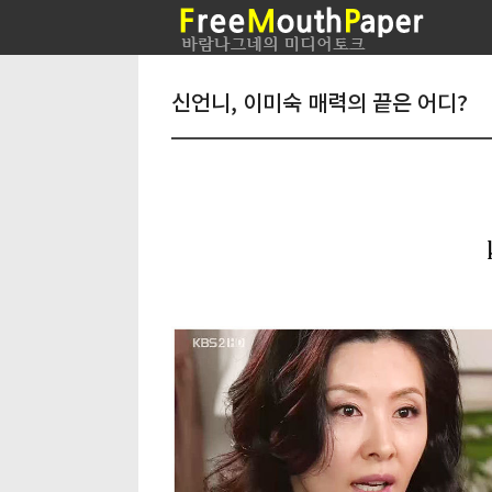
신언니, 이미숙 매력의 끝은 어디?