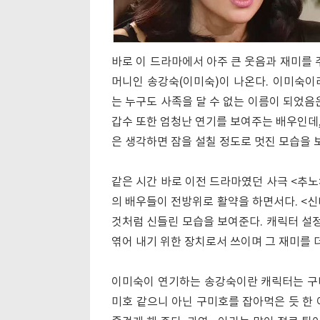
바로 이 드라마에서 아주 큰 웃음과 재미를 
머니인 송강숙(이미숙)이 나온다. 이미숙이
는 누구도 사족을 달 수 없는 이름이 되었음
갑수 또한 엄청난 연기를 보여주는 배우인데
은 생각하면 잠을 설칠 정도로 멋진 모습을 
같은 시간 바로 이전 드라마였던 사극 <추노
의 배우들이 전방위로 활약을 하면서다. <
것처럼 신들린 모습을 보여준다. 캐릭터 설
엮어 내기 위한 장치로서 쓰이며 그 재미를 
이미숙이 연기하는 송강숙이란 캐릭터는 구
미호 같으니 아닌 구미호를 잡아먹은 듯 한