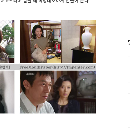
 없어요~'라며 말을 해 박장대소하게 만들어 준다.