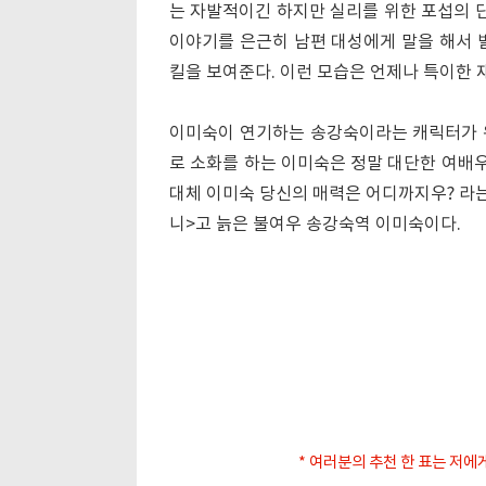
는 자발적이긴 하지만 실리를 위한 포섭의 
이야기를 은근히 남편 대성에게 말을 해서 
킬을 보여준다. 이런 모습은 언제나 특이한 
이미숙이 연기하는 송강숙이라는 캐릭터가 
로 소화를 하는 이미숙은 정말 대단한 여배우
대체 이미숙 당신의 매력은 어디까지우? 라는
니>고 늙은 불여우 송강숙역 이미숙이다.
* 여러분의 추천 한 표는 저에