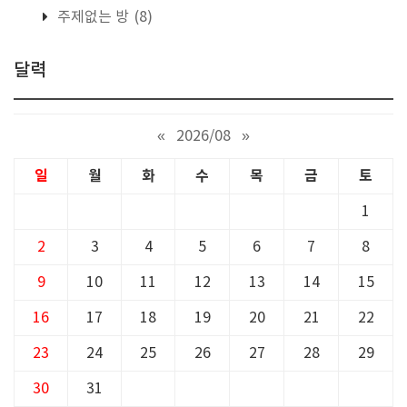
주제없는 방
(8)
달력
«
2026/08
»
일
월
화
수
목
금
토
1
2
3
4
5
6
7
8
9
10
11
12
13
14
15
16
17
18
19
20
21
22
23
24
25
26
27
28
29
30
31