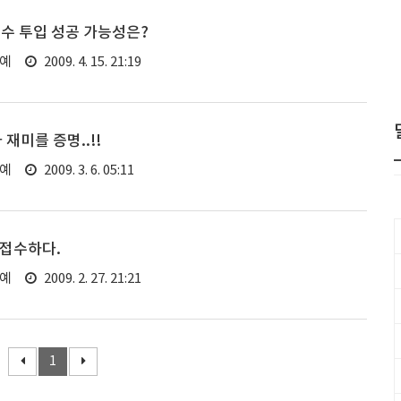
수 투입 성공 가능성은?
연예
2009. 4. 15. 21:19
재미를 증명..!!
연예
2009. 3. 6. 05:11
 접수하다.
연예
2009. 2. 27. 21:21
1