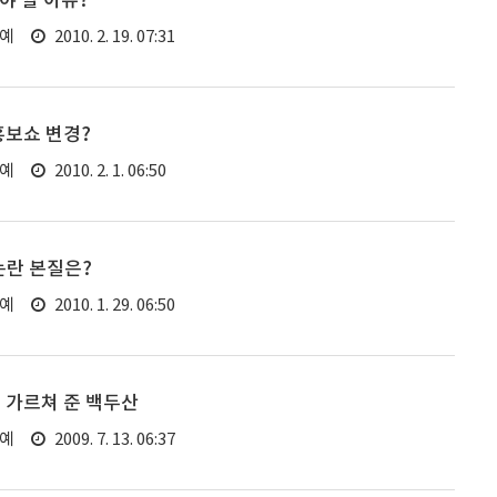
야 할 이유?
연예
2010. 2. 19. 07:31
홍보쇼 변경?
연예
2010. 2. 1. 06:50
논란 본질은?
연예
2010. 1. 29. 06:50
 가르쳐 준 백두산
연예
2009. 7. 13. 06:37