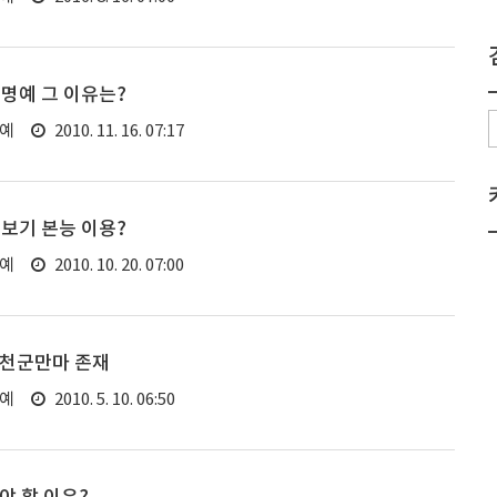
명예 그 이유는?
연예
2010. 11. 16. 07:17
보기 본능 이용?
연예
2010. 10. 20. 07:00
 천군만마 존재
연예
2010. 5. 10. 06:50