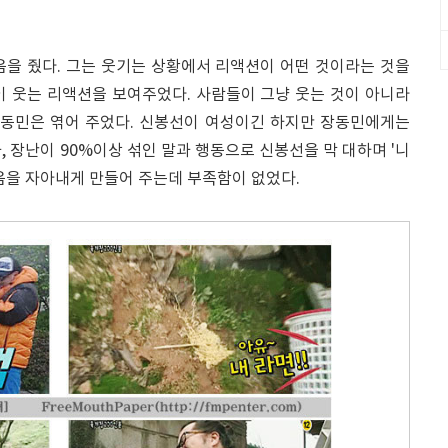
음을 줬다. 그는 웃기는 상황에서 리액션이 어떤 것이라는 것을
이 웃는 리액션을 보여주었다. 사람들이 그냥 웃는 것이 아니라
장동민은 엮어 주었다. 신봉선이 여성이긴 하지만 장동민에게는
, 장난이 90%이상 섞인 말과 행동으로 신봉선을 막 대하며 '니
음을 자아내게 만들어 주는데 부족함이 없었다.