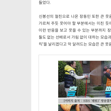
들었다.
신봉선의 절친으로 나온 장동민 또한 큰 웃
가르쳐 주듯 웃어야 할 부분에서는 미친 듯
이런 반응을 보고 웃을 수 있는 부분까지 
둘도 없는 선배로서 가림 없이 대하는 모습과
킥'을 날리겠다고 막 달려드는 모습은 큰 웃