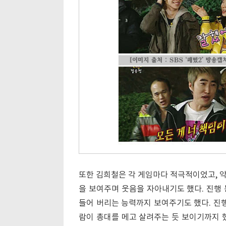
또한 김희철은 각 게임마다 적극적이었고, 
을 보여주며 웃음을 자아내기도 했다. 진행
들어 버리는 능력까지 보여주기도 했다. 진행
람이 총대를 메고 살려주는 듯 보이기까지 