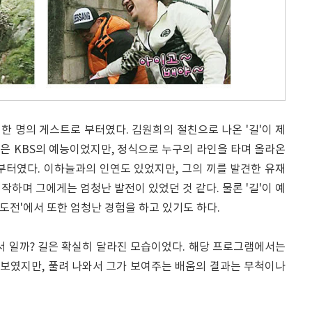
 한 명의 게스트로 부터였다. 김원희의 절친으로 나온 '길'이 제
시작은 KBS의 예능이었지만, 정식으로 누구의 라인을 타며 올라온
부터였다. 이하늘과의 인연도 있었지만, 그의 끼를 발견한 유재
작하며 그에게는 엄청난 발전이 있었던 것 같다. 물론 '길'이 예
한도전'에서 또한 엄청난 경험을 하고 있기도 하다.
서 일까? 길은 확실히 달라진 모습이었다. 해당 프로그램에서는
보였지만, 풀려 나와서 그가 보여주는 배움의 결과는 무척이나