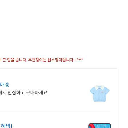
게 큰 힘을 줍니다. 추천쟁이는 센스쟁이랍니다~ ^^*
켓배송
에서 안심하고 구매하세요.
 혜택!