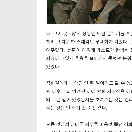
다. 그에 못지않게 장동민 또한 분위기를 후
히려 그 대단한 존재감도 무력화가 되었다. 
여주었다. 상황이 이렇게 게스트가 완벽히
패떴이 그렇게 웃음을 뽑아내지 못했던 분위
있었다.
김희철에게는 약간 안 된 일이기도 할 수 있
된 이후 그의 엄청난 끼에 반한 제작진은 김
왜 그런 일이 있었는지를 보여주는 것은 김희
다는 것을 알 수가 있을 것 같다.
모든 것에서 남다른 재주를 마음껏 뽐낸 김