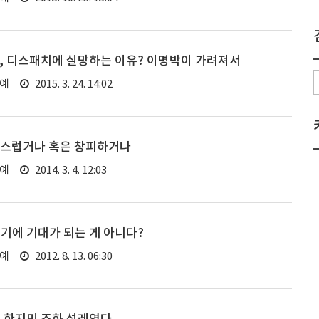
, 디스패치에 실망하는 이유? 이명박이 가려져서
연예
2015. 3. 24. 14:02
랑스럽거나 혹은 창피하거나
연예
2014. 3. 4. 12:03
기에 기대가 되는 게 아니다?
연예
2012. 8. 13. 06:30