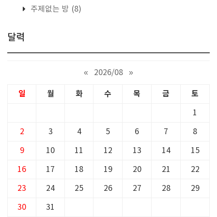
주제없는 방
(8)
달력
«
2026/08
»
일
월
화
수
목
금
토
1
2
3
4
5
6
7
8
9
10
11
12
13
14
15
16
17
18
19
20
21
22
23
24
25
26
27
28
29
30
31