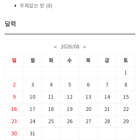
주제없는 방
(8)
달력
«
2026/08
»
일
월
화
수
목
금
토
1
2
3
4
5
6
7
8
9
10
11
12
13
14
15
16
17
18
19
20
21
22
23
24
25
26
27
28
29
30
31