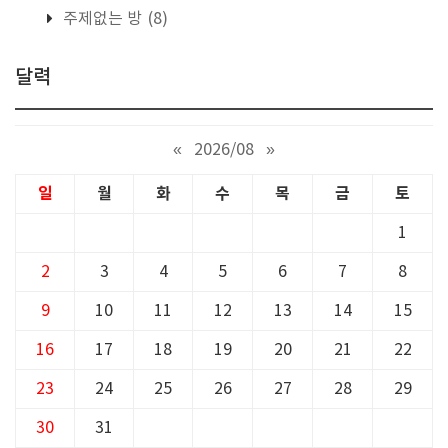
주제없는 방
(8)
달력
«
2026/08
»
일
월
화
수
목
금
토
1
2
3
4
5
6
7
8
9
10
11
12
13
14
15
16
17
18
19
20
21
22
23
24
25
26
27
28
29
30
31