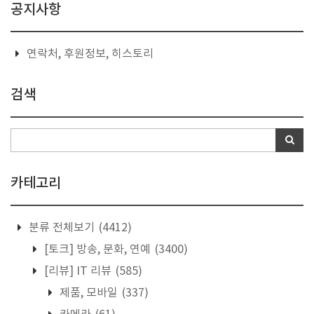
공지사항
연락처, 후원정보, 히스토리
검색
카테고리
분류 전체보기
(4412)
[토크] 방송, 문화, 연예
(3400)
[리뷰] IT 리뷰
(585)
제품, 모바일
(337)