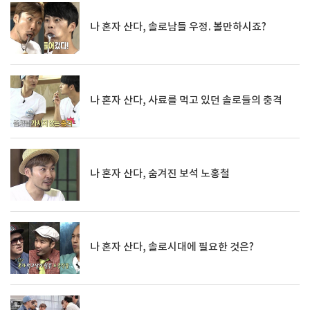
나 혼자 산다, 솔로남들 우정. 볼만하시죠?
나 혼자 산다, 사료를 먹고 있던 솔로들의 충격
나 혼자 산다, 숨겨진 보석 노홍철
나 혼자 산다, 솔로시대에 필요한 것은?