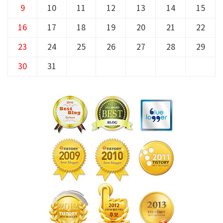
9
10
11
12
13
14
15
16
17
18
19
20
21
22
23
24
25
26
27
28
29
30
31