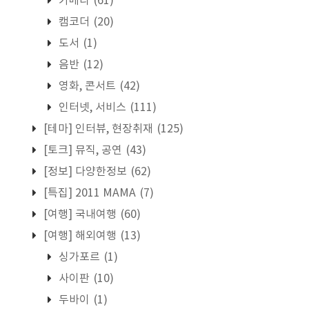
카메라
(61)
캠코더
(20)
도서
(1)
음반
(12)
영화, 콘서트
(42)
인터넷, 서비스
(111)
[테마] 인터뷰, 현장취재
(125)
[토크] 뮤직, 공연
(43)
[정보] 다양한정보
(62)
[특집] 2011 MAMA
(7)
[여행] 국내여행
(60)
[여행] 해외여행
(13)
싱가포르
(1)
사이판
(10)
두바이
(1)