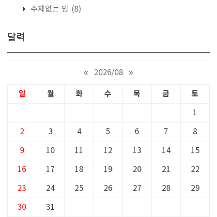
주제없는 방
(8)
달력
«
2026/08
»
일
월
화
수
목
금
토
1
2
3
4
5
6
7
8
9
10
11
12
13
14
15
16
17
18
19
20
21
22
23
24
25
26
27
28
29
30
31