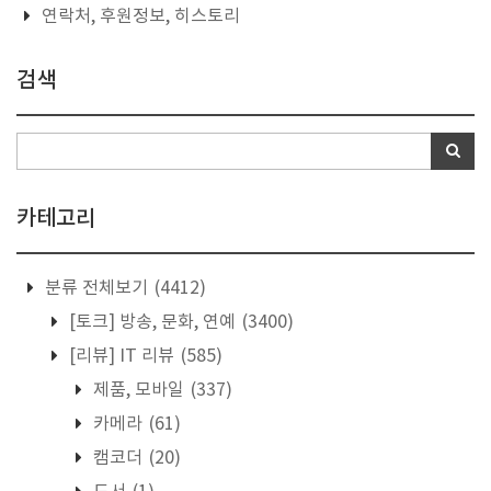
연락처, 후원정보, 히스토리
검색
카테고리
분류 전체보기
(4412)
[토크] 방송, 문화, 연예
(3400)
[리뷰] IT 리뷰
(585)
제품, 모바일
(337)
카메라
(61)
캠코더
(20)