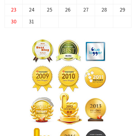
23
24
25
26
27
28
29
30
31