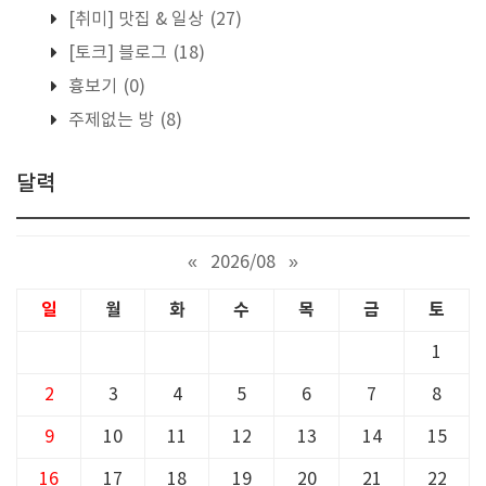
[취미] 맛집 & 일상
(27)
[토크] 블로그
(18)
흉보기
(0)
주제없는 방
(8)
달력
«
2026/08
»
일
월
화
수
목
금
토
1
2
3
4
5
6
7
8
9
10
11
12
13
14
15
16
17
18
19
20
21
22