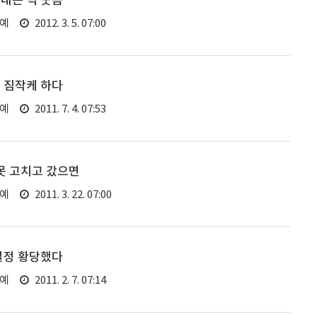
내는 빅 웃음
연예
2012. 3. 5. 07:00
 짐작케 하다
연예
2011. 7. 4. 07:53
잘못 고치고 갔으면
연예
2011. 3. 22. 07:00
설정 황당했다
연예
2011. 2. 7. 07:14