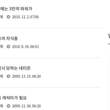
세에는 3인의 파워가
연예
2010. 11. 2. 07:06
그의 자식들
연예
2010. 6. 16. 06:52
낚시 당하는 네티즌
연예
2009. 12. 15. 06:20
움 캐릭터가 필요
연예
2009. 11. 30. 06:20