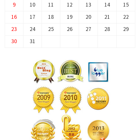
9
10
11
12
13
14
15
16
17
18
19
20
21
22
23
24
25
26
27
28
29
30
31