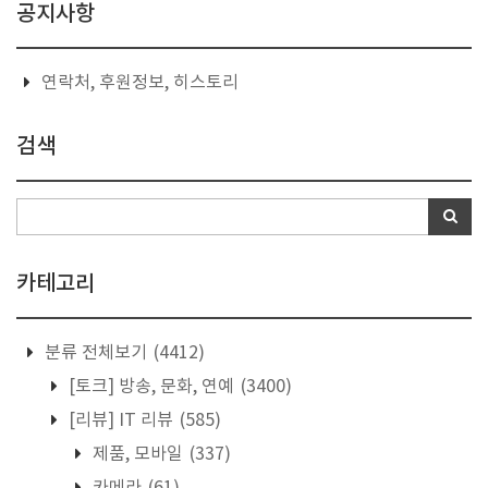
공지사항
연락처, 후원정보, 히스토리
검색
카테고리
분류 전체보기
(4412)
[토크] 방송, 문화, 연예
(3400)
[리뷰] IT 리뷰
(585)
제품, 모바일
(337)