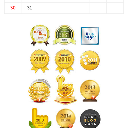
30
31