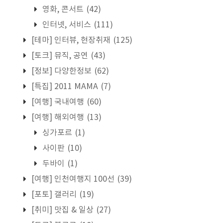
영화, 콘서트
(42)
인터넷, 서비스
(111)
[테마] 인터뷰, 현장취재
(125)
[토크] 뮤직, 공연
(43)
[정보] 다양한정보
(62)
[특집] 2011 MAMA
(7)
[여행] 국내여행
(60)
[여행] 해외여행
(13)
싱가포르
(1)
사이판
(10)
두바이
(1)
[여행] 인천여행지 100선
(39)
[포토] 갤러리
(19)
[취미] 맛집 & 일상
(27)