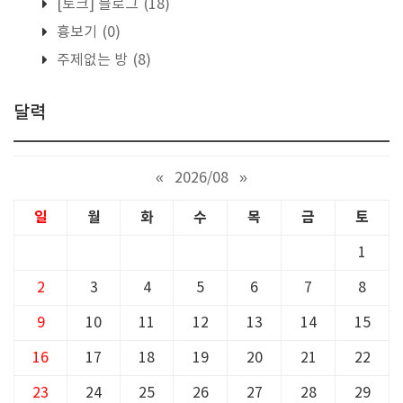
[토크] 블로그
(18)
흉보기
(0)
주제없는 방
(8)
달력
«
2026/08
»
일
월
화
수
목
금
토
1
2
3
4
5
6
7
8
9
10
11
12
13
14
15
16
17
18
19
20
21
22
23
24
25
26
27
28
29