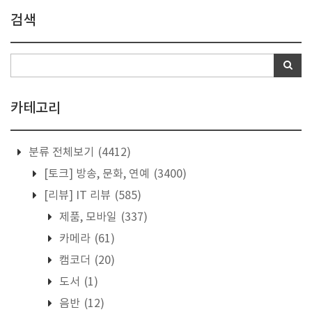
검색
카테고리
분류 전체보기
(4412)
[토크] 방송, 문화, 연예
(3400)
[리뷰] IT 리뷰
(585)
제품, 모바일
(337)
카메라
(61)
캠코더
(20)
도서
(1)
음반
(12)