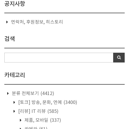
공지사항
연락처, 후원정보, 히스토리
검색
카테고리
분류 전체보기
(4412)
[토크] 방송, 문화, 연예
(3400)
[리뷰] IT 리뷰
(585)
제품, 모바일
(337)