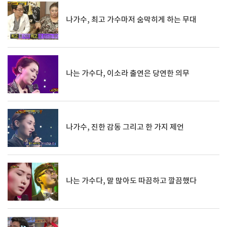
나가수, 최고 가수마저 숨막히게 하는 무대
나는 가수다, 이소라 출연은 당연한 의무
나가수, 진한 감동 그리고 한 가지 제언
나는 가수다, 말 많아도 따끔하고 깔끔했다