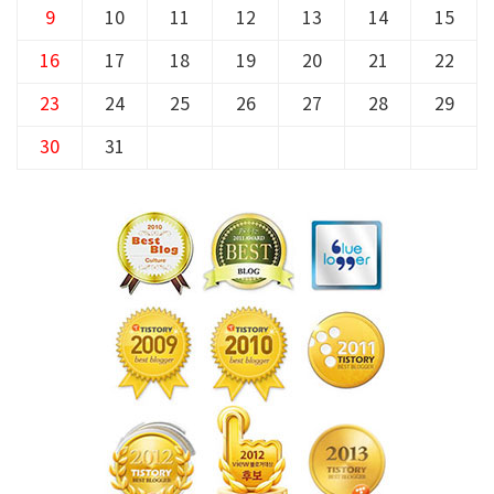
9
10
11
12
13
14
15
16
17
18
19
20
21
22
23
24
25
26
27
28
29
30
31