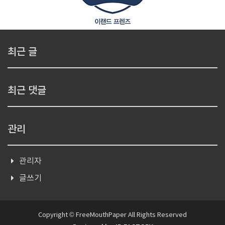
최근 글
최근 댓글
관리
관리자
글쓰기
Copyright © FreeMouthPaper All Rights Reserved