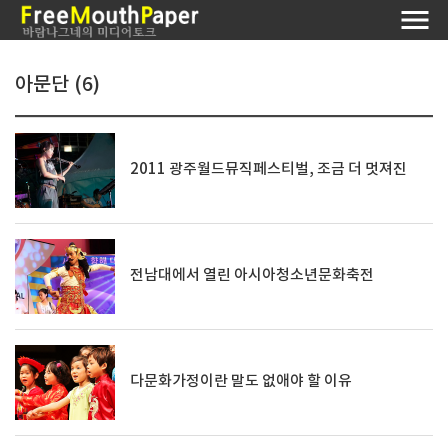
아문단 (6)
2011 광주월드뮤직페스티벌, 조금 더 멋져진
전남대에서 열린 아시아청소년문화축전
다문화가정이란 말도 없애야 할 이유