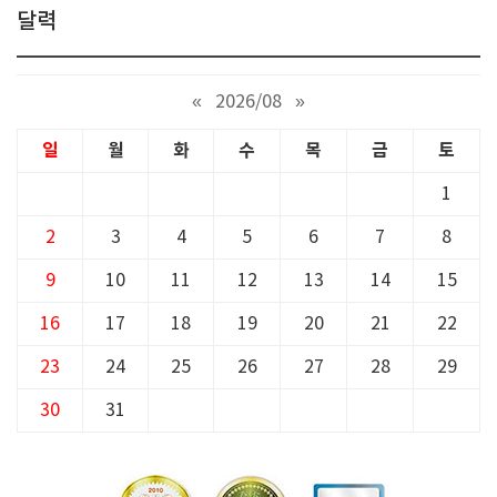
달력
«
2026/08
»
일
월
화
수
목
금
토
1
2
3
4
5
6
7
8
9
10
11
12
13
14
15
16
17
18
19
20
21
22
23
24
25
26
27
28
29
30
31