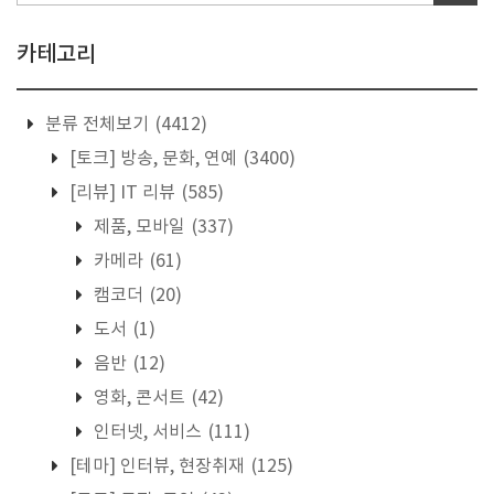
카테고리
분류 전체보기
(4412)
[토크] 방송, 문화, 연예
(3400)
[리뷰] IT 리뷰
(585)
제품, 모바일
(337)
카메라
(61)
캠코더
(20)
도서
(1)
음반
(12)
영화, 콘서트
(42)
인터넷, 서비스
(111)
[테마] 인터뷰, 현장취재
(125)