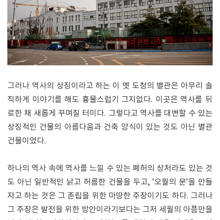
그러나 역사의 상징이라고 하는 이 옛 도청의 별관은 아무리 솔
직하게 이야기를 해도 흉물스럽기 그지없다. 이곳은 역사를 뒤
로한 채 새롭게 꾸며질 터이다. 그렇다고 역사를 대변할 수 있는
상징적인 건물의 아름다움과 건축 양식이 있는 것도 아닌 별관
건물이었다.
하나의 역사 속에 역사를 느낄 수 있는 폐허의 상처라도 있는 것
도 아닌 일반적인 낡고 허름한 건물을 두고, '오월의 문'을 만들
자고 하는 것은 그 존립을 위한 마땅한 주장이기도 하다. 그러나
그 주장은 발전을 위한 방안이라기보다는 그저 세월의 아픔만을