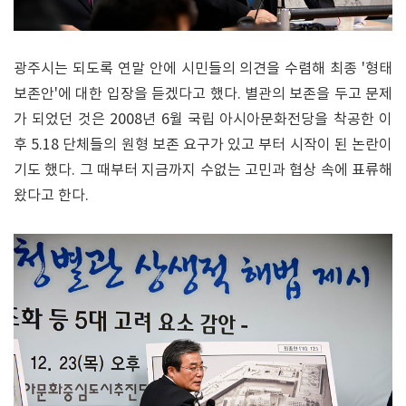
광주시는 되도록 연말 안에 시민들의 의견을 수렴해 최종 '형태
보존안'에 대한 입장을 듣겠다고 했다. 별관의 보존을 두고 문제
가 되었던 것은 2008년 6월 국립 아시아문화전당을 착공한 이
후 5.18 단체들의 원형 보존 요구가 있고 부터 시작이 된 논란이
기도 했다. 그 때부터 지금까지 수없는 고민과 협상 속에 표류해
왔다고 한다.