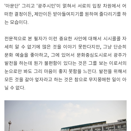
'아문단' 그리고 '광주시민'이 얽혀서 서로의 입장 차원에서 어
떠한 결정이든, 제안이든 받아들여지기를 원하며 줄다리기를 하
는 모습이다.
전문적으로 본 필자가 이런 중요한 사안에 대해서 시시콜콜 자
세히 알 수 없기에 많은 것을 이야기 못한다지만, 그냥 단순히
문화 예술을 좋아하고, 그에 있어서 문화중심도시로서 광주가
발전을 하는데 뭔가 불편함이 있다는 것은 그를 보는 이로서의
눈으로만 봐도 그리 마음이 좋지 못함을 느낀다. 발전을 위해서
모든 것을 갈아 엎자라고 하는 것은 참으로 무지몽매한 일이 아
닐 수 없다.