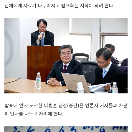
단체에게 자료가 나누어지고 발표회는 시작이 되려 한다.
발표에 앞서 도착한 이병훈 단장(중간)은 언론사 기자들과 차분
히 인사를 나누고 자리에 한다.