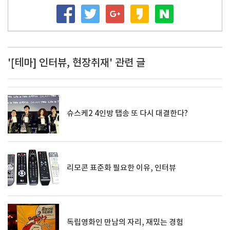
'[테마] 인터뷰, 현장취재' 관련 글
슈스케2 4인방 탭송 또 다시 대결한다?
리모콘 표준화 필요한 이유, 인터뷰
독립영화인 만남의 자리, 재밌는 경험