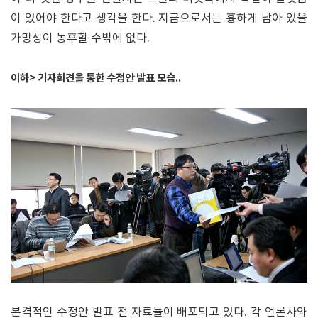
이 있어야 한다고 생각을 한다. 지금으로서는 흉하게 남아 있을
가망성이 농후할 수밖에 없다.
이하> 기자회견을 통한 수정안 발표 모습..
본격적인 수정안 발표 전 자료들이 배포되고 있다. 각 언론사와