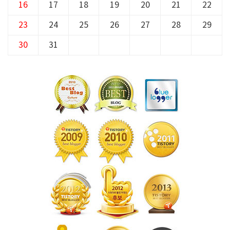
16
17
18
19
20
21
22
23
24
25
26
27
28
29
30
31