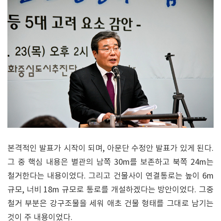
본격적인 발표가 시작이 되며, 아문단 수정안 발표가 있게 된다.
그 중 핵심 내용은 별관의 남쪽 30m를 보존하고 북쪽 24m는
철거한다는 내용이었다. 그리고 건물사이 연결통로는 높이 6m
규모, 너비 18m 규모로 통로를 개설하겠다는 방안이었다. 그중
철거 부분은 강구조물을 세워 애초 건물 형태를 그대로 남기는
것이 주 내용이었다.