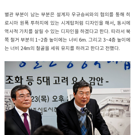
별관 부분이 남는 부분은 설계자 우규승씨와의 협의를 통해 히
로시마 원폭 투하지에 있는 시계탑처럼 디자인을 해서, 동시에
역사적 가치를 살릴 수 있는 디자인을 하겠다고 한다. 따라서 북
쪽 철거 부분의 1~2층 높이에는 너비 6m. 그리고 3~4층 높이에
는 너비 24m의 철골을 세워 유지를 하려고 한다고 전했다.