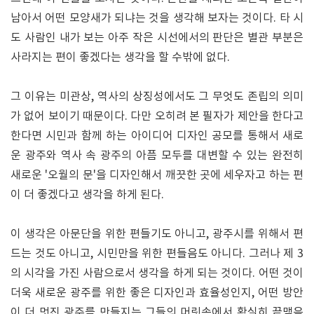
남아서 어떤 모양새가 되냐는 것을 생각해 보자는 것이다. 타 시
도 사람인 내가 보는 아주 작은 시선에서의 판단은 별관 부분은
사라지는 편이 좋겠다는 생각을 할 수밖에 없다.
그 이유는 미관상, 역사의 상징성에서도 그 무엇도 존립의 의미
가 없어 보이기 때문이다. 다만 오히려 본 필자가 제안을 한다고
한다면 시민과 함께 하는 아이디어 디자인 공모를 통해서 새로
운 광주와 역사 속 광주의 아픔 모두를 대변할 수 있는 완전히
새로운 '오월의 문'을 디자인해서 깨끗한 곳에 세우자고 하는 편
이 더 좋겠다고 생각을 하게 된다.
이 생각은 아문단을 위한 편들기도 아니고, 광주시를 위해서 편
드는 것도 아니고, 시민만을 위한 편들음도 아니다. 그러나 제 3
의 시각을 가진 사람으로서 생각을 하게 되는 것이다. 어떤 것이
더욱 새로운 광주를 위한 좋은 디자인과 효율성인지, 어떤 방안
이 더 멋진 광주를 만들지는 그들의 머릿속에서 확실히 끝맺음