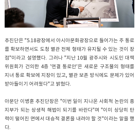
추진단은 "5.18광장에서 아시아문화광장으로 들어가는 주 통로
를 확보하면서도 도청 별관 전체 형태가 유지될 수 있는 것이 장
점"이라고 설명했다. 그러나 "지난 10월 광주시와 시도민 대책
위원회가 건의한 4층 '연결 통로안'은 새로운 구조물의 형태를
지녀 통로 확보에 지장이 있고, 별관 보존 방식에도 문제가 있어
받아들이기 어려웠다"고 밝혔다.
아문단 이병훈 추진단장은 "이번 일이 지나온 사회적 논란의 종
지부가 되는 상생적 해법이 되기를 바란다"며 "이미 상당히 탄
력이 떨어진 면에서 대승적 결론을 내려야 할 것"이라는 말을 했
다.