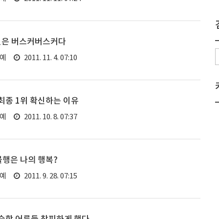
변은 버스커버스커다
연예
2011. 11. 4. 07:10
최종 1위 확신하는 이유
연예
2011. 10. 8. 07:37
불행은 나의 행복?
연예
2011. 9. 28. 07:15