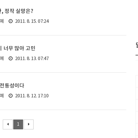
, 정작 실망은?
연예
2011. 8. 15. 07:24
이 너무 많아 고민
연예
2011. 8. 13. 07:47
은 전통성이다
연예
2011. 8. 12. 17:10
1