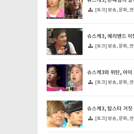
슈스케3, 손예림의 성
[토크] 방송, 문화, 
슈스케3, 예리밴드 이
[토크] 방송, 문화, 
슈스케3와 위탄, 아이
[토크] 방송, 문화, 
슈스케3, 탑스타 거짓
[토크] 방송, 문화, 