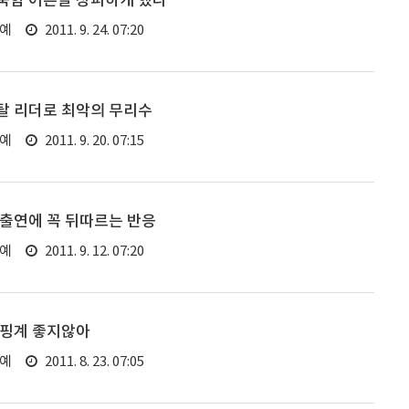
숙함 어른들 창피하게 했다
연예
2011. 9. 24. 07:20
탈 리더로 최악의 무리수
연예
2011. 9. 20. 07:15
 출연에 꼭 뒤따르는 반응
연예
2011. 9. 12. 07:20
 핑계 좋지않아
연예
2011. 8. 23. 07:05