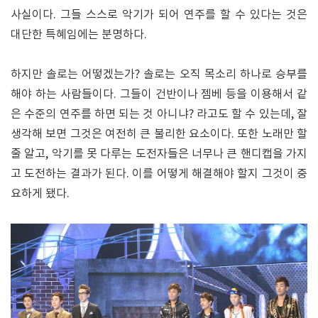
사실이다. 그들 스스로 악기가 되어 연주를 할 수 있다는 것은
대단한 특혜임에는 분명하다.
하지만 솔로는 어떻겠는가? 솔로는 오직 목소리 하나로 승부를
해야 하는 사람들이다. 그들이 건반이나 젬베 등을 이용해서 같
은 수준의 연주를 하면 되는 것 아니냐? 라고도 할 수 있는데, 잘
생각해 보면 그것은 여전히 큰 불리한 요소이다. 또한 노래만 할
줄 알고, 악기를 못 다루는 도전자들은 너무나 큰 핸디캡을 가지
고 도전하는 결과가 된다. 이를 어떻게 해결해야 할지 그것이 중
요하게 됐다.