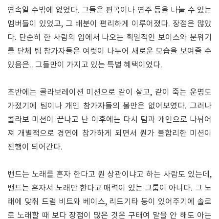
연속일 수밖에 없었다. 그들은 편곡이나 연주 등을 나눌 수 있는
멤버들이 있었고, 그 배분이 편리하게 이루어졌다. 장점은 많았
다. 단순히 한 사람의 입에서 나오는 획일적인 보이스와 분위기
를 단체 팀 참가자들은 여럿이 나누어 새로운 모습을 보여줄 수
있음은.. 그들만이 가지고 있는 특별 혜택이었다.
초반에는 콜라보레이션 미션으로 같이 살고, 같이 죽는 운명도
가졌기에 팀이나 개인 참가자들의 불만은 없어보였다. 그러나
콜라보 미션이 끝나고 난 이후에는 다시 팀과 개인으로 나뉘어
져 개별적으로 경연에 참가하게 되면서 뭔가 불합리한 미션이
진행이 되어간다.
밴드는 노래를 혼자 한다고 뭔 상관이냐고 하는 사람도 있는데,
밴드는 혼자서 노래만 한다고 매력이 있는 그룹이 아니다. 그 노
래에 맞춰 드럼 비트와 베이스, 리드기타 등이 있어주기에 솔로
로 노래할 때 보다 장점이 많은 것은 구태여 말을 안 해도 아는