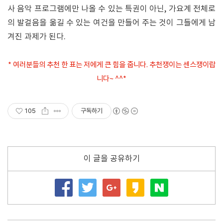
사 음악 프로그램에만 나올 수 있는 특권이 아닌, 가요계 전체로
의 발걸음을 옮길 수 있는 여건을 만들어 주는 것이 그들에게 남
겨진 과제가 된다.
* 여러분들의 추천 한 표는 저에게 큰 힘을 줍니다. 추천쟁이는 센스쟁이랍
니다~ ^^*
105
구독하기
이 글을 공유하기