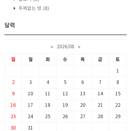
주제없는 방
(8)
달력
«
2026/08
»
일
월
화
수
목
금
토
1
2
3
4
5
6
7
8
9
10
11
12
13
14
15
16
17
18
19
20
21
22
23
24
25
26
27
28
29
30
31