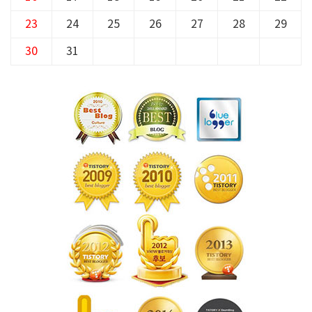
23
24
25
26
27
28
29
30
31