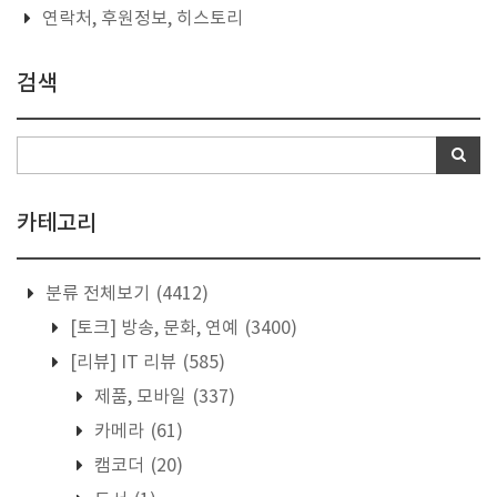
연락처, 후원정보, 히스토리
검색
카테고리
분류 전체보기
(4412)
[토크] 방송, 문화, 연예
(3400)
[리뷰] IT 리뷰
(585)
제품, 모바일
(337)
카메라
(61)
캠코더
(20)