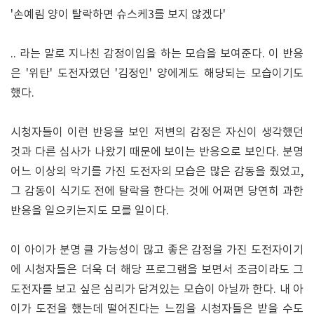
'손예림 양이 탈락하면 슈스케3를 보지 않겠다'
.. 라는 말로 지나친 감정이입을 하는 모습을 보여준다. 이 반응
은 '위탄' 도전자였던 '김정인' 양에게도 해당되는 모습이기도
했다.
시청자들이 이런 반응을 보인 저변의 감정은 자신이 생각했던
것과 다른 심사가 나왔기 때문에 보이는 반응으로 보인다. 분명
어느 이상의 악기를 가진 도전자의 모습은 많은 감동을 줬었고,
그 감동이 식기도 전에 탈락을 한다는 것에 어쩌면 당연히 과한
반응을 일으키는지도 모를 일이다.
이 아이가 분명 클 가능성이 많고 좋은 감정을 가진 도전자이기
에 시청자들은 더욱 더 해당 프로그램을 보면서 조금이라도 그
도전자를 보고 싶은 심리가 담겨있는 모습이 아닐까 한다. 내 아
이가 도전을 했는데 떨어진다는 느낌을 시청자들은 받을 수도