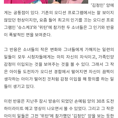
'김정인' 양에
게는 공통점이 있다. 기존의 오디션 프로그램에서는 잘 보이지
않았던 현상이지만, 요즘 들어 최고의 인기를 끄는 오디션 프로
그램인 '슈스케3'와 '위탄'에 참가한 두 소녀들은 그 인기와 반응
이 폭발적인 면을 보여준다.
그 반응은 소녀들의 작은 변화와 그녀들에게 가해지는 일련의
일들이 모두 시청자들에게는 마치 자신의 자식이고, 가족인양
감정이 이입되는 것을 보여주는 것을 볼 수 있다. 그래서 그 작
은 아이들 도전자가 오디션 경합에서 떨어지면 자신이 끔찍이
생각하는 아이가 떨어진 것처럼 감정 이입을 해 항의를 하는 일
들이 생기고 있다.
이런 반응은 지난주 잠시 방송이 되었던 손예림 양의 30초 도전
하이라이트 예고 영상이 나오면서 볼 수 있었다. 그리고 그 작은
아이의 일들은 그전 '위탄'에 참가했던 '김정인' 양을 보는 듯한