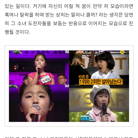
있는 일이다. 거기에 자신의 어릴 적 꿈이 만약 저 모습이라면
혹여나 탈락을 하며 받는 상처는 얼마나 클까? 라는 생각은 당연
히 그 소녀 도전자들을 보듬는 반응으로 이어지는 모습으로 진
행될 것이다.