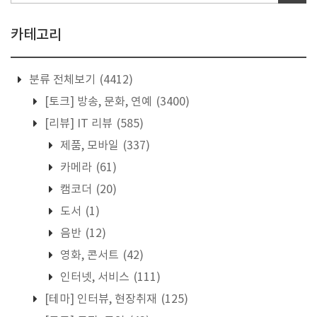
카테고리
분류 전체보기
(4412)
[토크] 방송, 문화, 연예
(3400)
[리뷰] IT 리뷰
(585)
제품, 모바일
(337)
카메라
(61)
캠코더
(20)
도서
(1)
음반
(12)
영화, 콘서트
(42)
인터넷, 서비스
(111)
[테마] 인터뷰, 현장취재
(125)