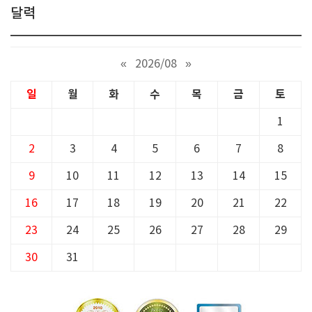
달력
«
2026/08
»
일
월
화
수
목
금
토
1
2
3
4
5
6
7
8
9
10
11
12
13
14
15
16
17
18
19
20
21
22
23
24
25
26
27
28
29
30
31