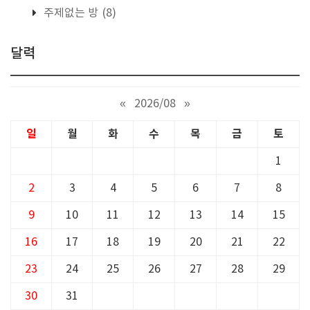
주제없는 방
(8)
달력
«
2026/08
»
일
월
화
수
목
금
토
1
2
3
4
5
6
7
8
9
10
11
12
13
14
15
16
17
18
19
20
21
22
23
24
25
26
27
28
29
30
31