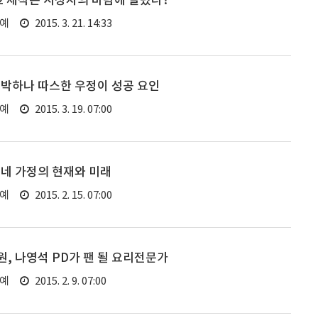
2 제작은 시청자의 바람에 달렸다?
연예
2015. 3. 21. 14:33
투박하나 따스한 우정이 성공 요인
연예
2015. 3. 19. 07:00
네 가정의 현재와 미래
연예
2015. 2. 15. 07:00
, 나영석 PD가 팬 될 요리전문가
연예
2015. 2. 9. 07:00