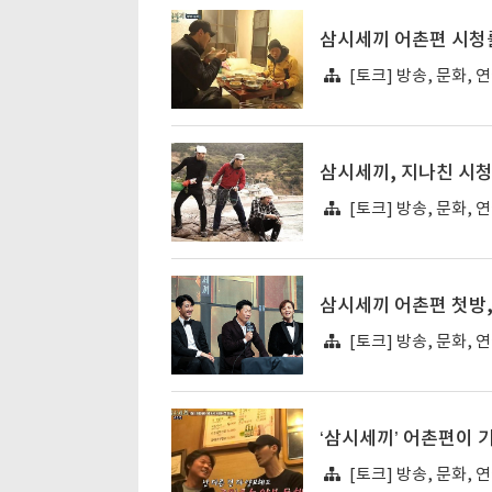
삼시세끼 어촌편 시청
[토크] 방송, 문화, 
삼시세끼, 지나친 시
[토크] 방송, 문화, 
삼시세끼 어촌편 첫방,
[토크] 방송, 문화, 
‘삼시세끼’ 어촌편이 
[토크] 방송, 문화, 