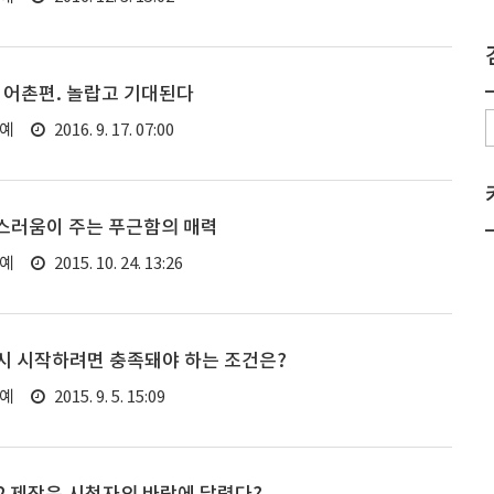
 어촌편. 놀랍고 기대된다
연예
2016. 9. 17. 07:00
촌스러움이 주는 푸근함의 매력
연예
2015. 10. 24. 13:26
시 시작하려면 충족돼야 하는 조건은?
연예
2015. 9. 5. 15:09