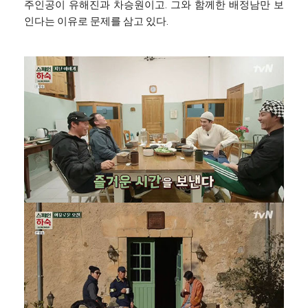
주인공이 유해진과 차승원이고. 그와 함께한 배정남만 보
인다는 이유로 문제를 삼고 있다.