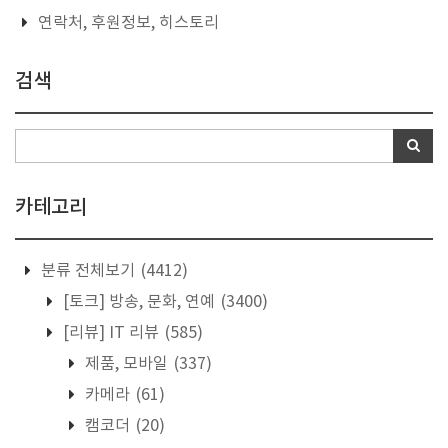
연락처, 후원정보, 히스토리
검색
카테고리
분류 전체보기
(4412)
[토크] 방송, 문화, 연예
(3400)
[리뷰] IT 리뷰
(585)
제품, 모바일
(337)
카메라
(61)
캠코더
(20)