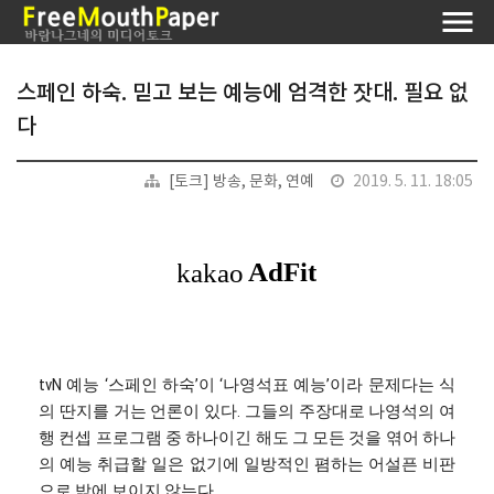
스페인 하숙. 믿고 보는 예능에 엄격한 잣대. 필요 없
다
[토크] 방송, 문화, 연예
2019. 5. 11. 18:05
tvN 예능 ‘스페인 하숙’이 ‘나영석표 예능’이라 문제다는 식
의 딴지를 거는 언론이 있다. 그들의 주장대로 나영석의 여
행 컨셉 프로그램 중 하나이긴 해도 그 모든 것을 엮어 하나
의 예능 취급할 일은 없기에 일방적인 폄하는 어설픈 비판
으로 밖에 보이지 않는다.