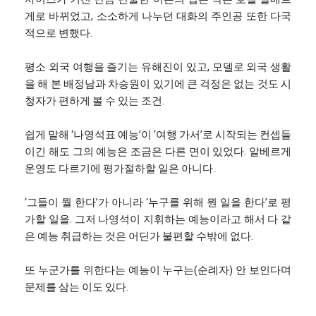
게로 바뀌었고, 소소하게 나누던 대화의 주인공 또한 다국
적으로 변했다.
평소 외국 여행을 즐기는 유해진이 있고, 모델로 외국 생활
을 해 본 배정남과 차승원이 있기에 큰 걱정은 없는 것도 시
청자가 편하게 볼 수 있는 조건.
쉽게 말해 ‘나영석표 예능’이 ‘여행 가서’로 시작되는 컨셉들
이긴 해도 그의 예능은 조금은 다른 면이 있었다. 알베르게
운영도 다르기에 평가절하할 일은 아니다.
‘그들이 뭘 한다’가 아니라 ‘누구를 위해 뭔 일을 한다’로 평
가할 일을. 그저 나영석이 지휘하는 예능이라고 해서 다 같
은 예능 취급하는 것은 어딘가 불편할 수밖에 없다.
또 누군가를 위한다는 예능이 누구는(순례자) 안 보인다며
문제를 삼는 이도 있다.