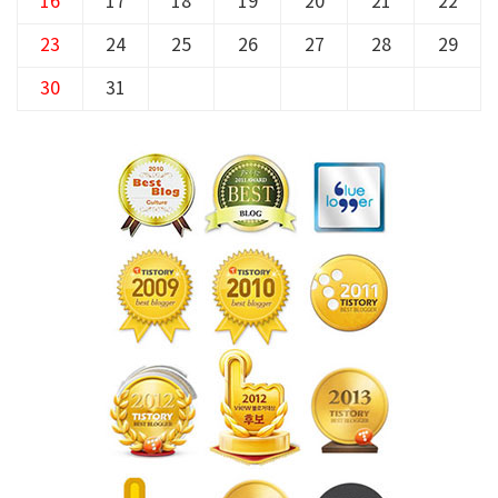
16
17
18
19
20
21
22
23
24
25
26
27
28
29
30
31