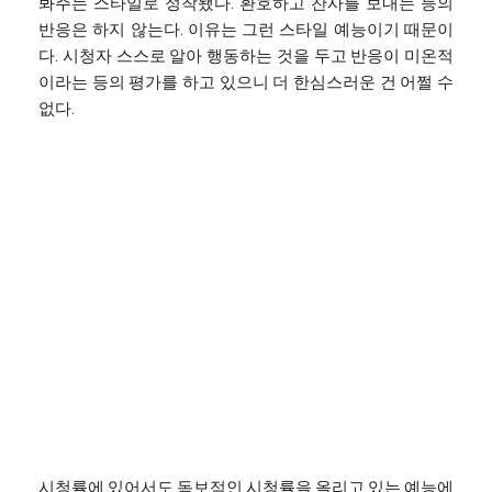
봐주는 스타일로 정착됐다. 환호하고 찬사를 보내는 등의
반응은 하지 않는다. 이유는 그런 스타일 예능이기 때문이
다. 시청자 스스로 알아 행동하는 것을 두고 반응이 미온적
이라는 등의 평가를 하고 있으니 더 한심스러운 건 어쩔 수
없다.
시청률에 있어서도 독보적인 시청률을 올리고 있는 예능에