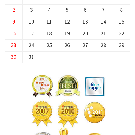
2
3
4
5
6
7
8
9
10
11
12
13
14
15
16
17
18
19
20
21
22
23
24
25
26
27
28
29
30
31