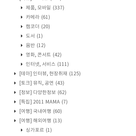
제품, 모바일
(337)
카메라
(61)
캠코더
(20)
도서
(1)
음반
(12)
영화, 콘서트
(42)
인터넷, 서비스
(111)
[테마] 인터뷰, 현장취재
(125)
[토크] 뮤직, 공연
(43)
[정보] 다양한정보
(62)
[특집] 2011 MAMA
(7)
[여행] 국내여행
(60)
[여행] 해외여행
(13)
싱가포르
(1)