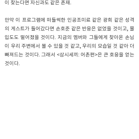
이 찾는다면 자신과도 같은 존재.
만약 이 프로그램에 떠들썩한 인공조미료 같은 광희 같은 성격
의 게스트가 들어갔다면 손호준 같은 반응은 없었을 것이고, 몰
입도도 떨어졌을 것이다. 지금의 멤버와 그들에게 찾아온 손님
이 우리 주변에서 볼 수 있을 것 같고, 우리의 모습일 것 같아 더
빠져드는 것이다. 그래서 <삼시세끼: 어촌편>은 큰 호응을 얻는
것이다.