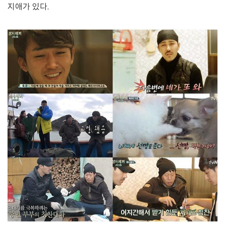
지애가 있다.