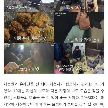
차승원과 유해진은 전 세대 시청자가 접근하기 편리한 코드가
있다. 10대는 자신의 부모와 다른 가정의 부모 모습을 찾을 수
있고, 스타들의 모습을 볼 수 있어 좋을 것이다. 20~30대는 머
지않아 자신이 살아가야 하는 모습이라 흥미를 갖게 될 것이며,