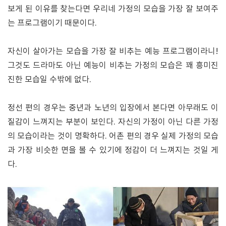
보게 된 이유를 찾는다면 우리네 가정의 모습을 가장 잘 보여주
는 프로그램이기 때문이다.
자신이 살아가는 모습을 가장 잘 비추는 예능 프로그램이라니!
그것도 드라마도 아닌 예능이 비추는 가정의 모습은 꽤 흥미진
진한 모습일 수밖에 없다.
정선 편의 경우는 중년과 노년의 입장에서 본다면 아무래도 이
질감이 느껴지는 부분이 보인다. 자신의 가정이 아닌 다른 가정
의 모습이라는 것이 명확하다. 어촌 편의 경우 실제 가정의 모습
과 가장 비슷한 면을 볼 수 있기에 정감이 더 느껴지는 것일 게
다.