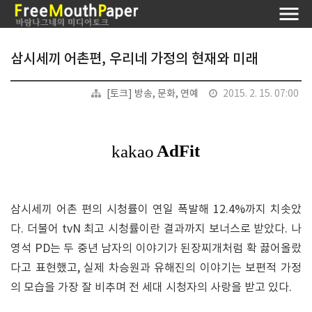
삼시세끼 어촌편, 우리네 가정의 현재와 미래
[토크] 방송, 문화, 연예
2015. 2. 15. 07:00
삼시세끼 어촌 편의 시청률이 연일 폭발해 12.4%까지 치솟았
다. 더불어 tvN 최고 시청률이란 결과까지 보너스로 받았다. 나
영석 PD는 두 중년 남자의 이야기가 된장찌개처럼 확 끓어올랐
다고 표현했고, 실제 차승원과 유해진의 이야기는 보편적 가정
의 모습을 가장 잘 비추며 전 세대 시청자의 사랑을 받고 있다.