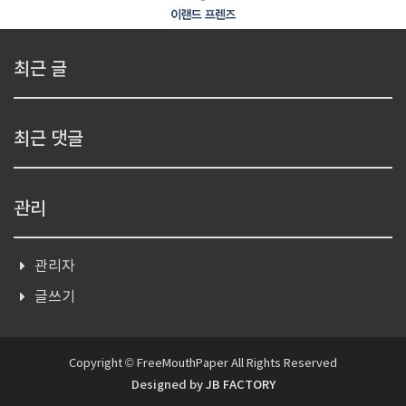
최근 글
최근 댓글
관리
관리자
글쓰기
Copyright © FreeMouthPaper All Rights Reserved
Designed by
JB FACTORY