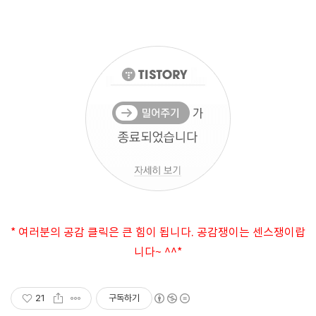
* 여러분의 공감 클릭은 큰 힘이 됩니다. 공감쟁이는 센스쟁이랍
니다~ ^^*
21
구독하기