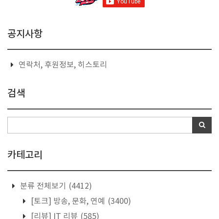
공지사항
연락처, 후원정보, 히스토리
검색
카테고리
분류 전체보기
(4412)
[토크] 방송, 문화, 연예
(3400)
[리뷰] IT 리뷰
(585)