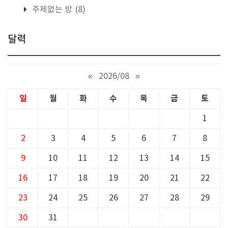
주제없는 방
(8)
달력
«
2026/08
»
일
월
화
수
목
금
토
1
2
3
4
5
6
7
8
9
10
11
12
13
14
15
16
17
18
19
20
21
22
23
24
25
26
27
28
29
30
31