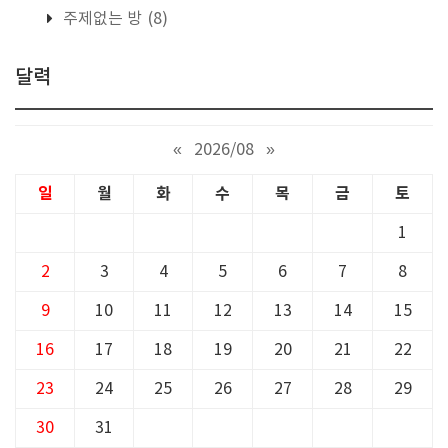
주제없는 방
(8)
달력
«
2026/08
»
일
월
화
수
목
금
토
1
2
3
4
5
6
7
8
9
10
11
12
13
14
15
16
17
18
19
20
21
22
23
24
25
26
27
28
29
30
31