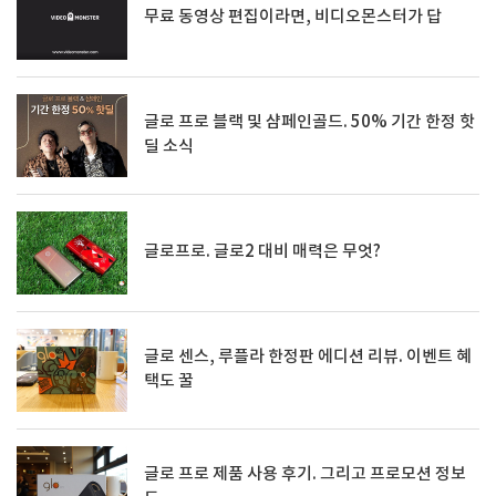
무료 동영상 편집이라면, 비디오몬스터가 답
글로 프로 블랙 및 샴페인골드. 50% 기간 한정 핫
딜 소식
글로프로. 글로2 대비 매력은 무엇?
글로 센스, 루플라 한정판 에디션 리뷰. 이벤트 혜
택도 꿀
글로 프로 제품 사용 후기. 그리고 프로모션 정보