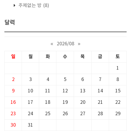
주제없는 방
(8)
달력
«
2026/08
»
일
월
화
수
목
금
토
1
2
3
4
5
6
7
8
9
10
11
12
13
14
15
16
17
18
19
20
21
22
23
24
25
26
27
28
29
30
31