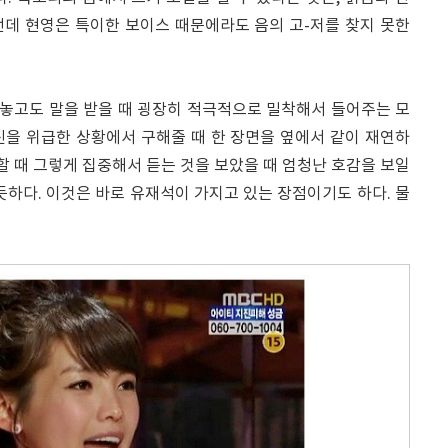
그런데 현영은 특이한 보이스 때문에라도 음의 고-저를 찾지 못한
놓고도 말을 받을 때 굉장히 적극적으로 밀착해서 들어주는 모
신을 위급한 상황에서 구해줄 때 한 장면을 옆에서 같이 재연하
 할 때 그렇게 집중해서 듣는 것을 보았을 때 엄청난 호감을 보일
듯하다. 이것은 바로 유재석이 가지고 있는 장점이기도 하다. 물