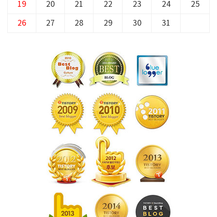
19
20
21
22
23
24
25
26
27
28
29
30
31