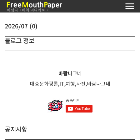
2026/07 (0)
블로그 정보
바람나그네
대중문화평론,IT,여행,사진,바람나그네
공지사항