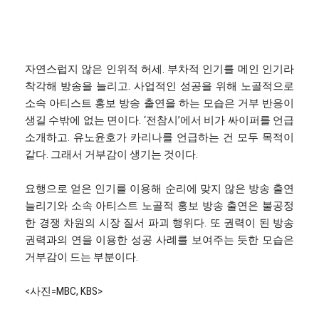
자연스럽지 않은 인위적 허세. 부차적 인기를 메인 인기라
착각해 방송을 늘리고. 사업적인 성공을 위해 노골적으로
소속 아티스트 홍보 방송 출연을 하는 모습은 거부 반응이
생길 수밖에 없는 면이다. ‘전참시’에서 비가 싸이퍼를 언급
소개하고. 유노윤호가 카리나를 언급하는 건 모두 목적이
같다. 그래서 거부감이 생기는 것이다.
요행으로 얻은 인기를 이용해 순리에 맞지 않은 방송 출연
늘리기와 소속 아티스트 노골적 홍보 방송 출연은 불공정
한 경쟁 차원의 시장 질서 파괴 행위다. 또 권력이 된 방송
권력과의 연을 이용한 성공 사례를 보여주는 듯한 모습은
거부감이 드는 부분이다.
<사진=MBC, KBS>