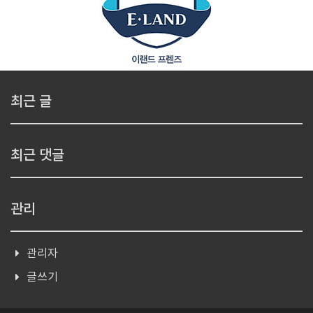
최근 글
최근 댓글
관리
관리자
글쓰기