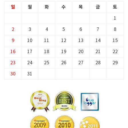
일
월
화
수
목
금
토
1
2
3
4
5
6
7
8
9
10
11
12
13
14
15
16
17
18
19
20
21
22
23
24
25
26
27
28
29
30
31