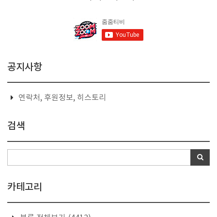
공지사항
연락처, 후원정보, 히스토리
검색
카테고리