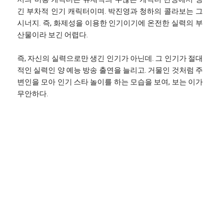
긴 부차적 인기 캐릭터이며. 박진영과 청하의 콜라보는 그
시너지. 즉, 화제성을 이용한 인기이기에 온전한 실력의 부
산물이라 보긴 어렵다.
즉, 자신의 실력으로만 생긴 인기가 아닌데. 그 인기가 절대
적인 실력인 양 예능 방송 출연을 늘리고. 거물인 것처럼 주
변인을 모아 인기 스타 놀이를 하는 모습을 보여, 보는 이가
무안하다.