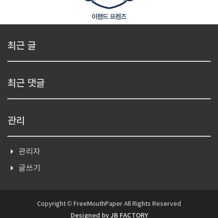
최근 글
최근 댓글
관리
관리자
글쓰기
Copyright © FreeMouthPaper All Rights Reserved
Designed by
JB FACTORY