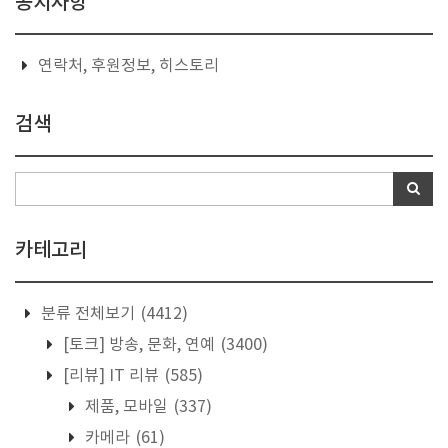
공지사항
연락처, 후원정보, 히스토리
검색
카테고리
분류 전체보기
(4412)
[토크] 방송, 문화, 연예
(3400)
[리뷰] IT 리뷰
(585)
제품, 모바일
(337)
카메라
(61)