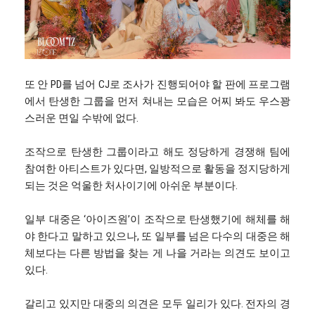
또 안 PD를 넘어 CJ로 조사가 진행되어야 할 판에 프로그램
에서 탄생한 그룹을 먼저 쳐내는 모습은 어찌 봐도 우스꽝
스러운 면일 수밖에 없다.
조작으로 탄생한 그룹이라고 해도 정당하게 경쟁해 팀에
참여한 아티스트가 있다면, 일방적으로 활동을 정지당하게
되는 것은 억울한 처사이기에 아쉬운 부분이다.
일부 대중은 ‘아이즈원’이 조작으로 탄생했기에 해체를 해
야 한다고 말하고 있으나, 또 일부를 넘은 다수의 대중은 해
체보다는 다른 방법을 찾는 게 나을 거라는 의견도 보이고
있다.
갈리고 있지만 대중의 의견은 모두 일리가 있다. 전자의 경