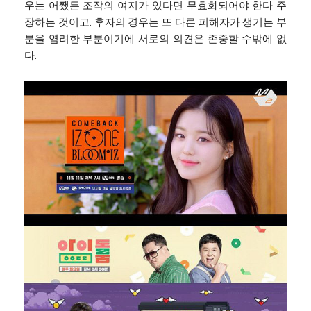
우는 어쨌든 조작의 여지가 있다면 무효화되어야 한다 주
장하는 것이고. 후자의 경우는 또 다른 피해자가 생기는 부
분을 염려한 부분이기에 서로의 의견은 존중할 수밖에 없
다.