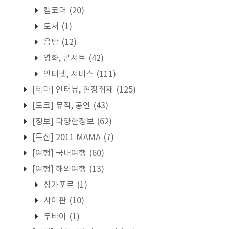
캠코더
(20)
도서
(1)
음반
(12)
영화, 콘서트
(42)
인터넷, 서비스
(111)
[테마] 인터뷰, 현장취재
(125)
[토크] 뮤직, 공연
(43)
[정보] 다양한정보
(62)
[특집] 2011 MAMA
(7)
[여행] 국내여행
(60)
[여행] 해외여행
(13)
싱가포르
(1)
사이판
(10)
두바이
(1)