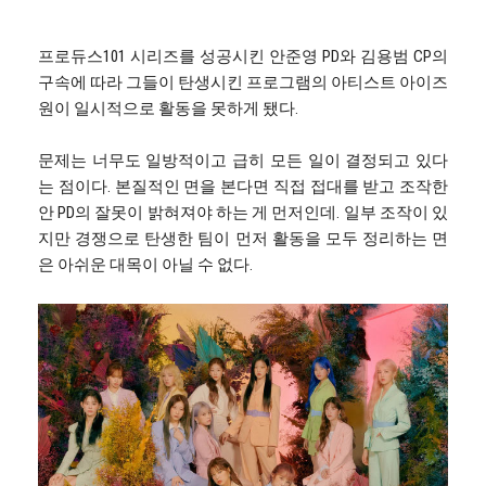
프로듀스101 시리즈를 성공시킨 안준영 PD와 김용범 CP의
구속에 따라 그들이 탄생시킨 프로그램의 아티스트 아이즈
원이 일시적으로 활동을 못하게 됐다.
문제는 너무도 일방적이고 급히 모든 일이 결정되고 있다
는 점이다. 본질적인 면을 본다면 직접 접대를 받고 조작한
안 PD의 잘못이 밝혀져야 하는 게 먼저인데. 일부 조작이 있
지만 경쟁으로 탄생한 팀이 먼저 활동을 모두 정리하는 면
은 아쉬운 대목이 아닐 수 없다.