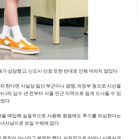
 상당했고, 신도시 선정 또한 반대로 인해 여의치 않았다.
자 한다면 사실상 일산 부근이나 광명, 의정부 등으로 시선을
아니라 십수 년 전부터 서울 인근 지역으로 쉽게 드나들 수 있
었다.
 땅을 매입해 실질적으로 사용해 왔음에도 투기를 의심한다는
마녀사냥으로 보일 수밖에 없다.
기 목적이 아니라고 분명히 했다. 실질적으로 어머니 사무실과