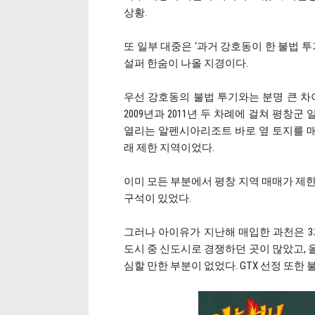
상황.
또 일부 대중은 ‘과거 강호동이 한 불법 
설퍼 한숨이 나올 지경이다.
우선 강호동의 불법 투기와는 분명 큰 차
2009년과 2011년 두 차례에 걸쳐 평창군
열리는 알펜시아리조트 바로 옆 토지를 
래 제한 지역이었다.
이미 모든 부분에서 평창 지역 매매가 제한
구석이 있었다.
그러나 아이유가 지난해 매입한 과천은 3
도시 중 신도시로 경쟁하던 곳이 많았고, 
심할 만한 부분이 없었다. GTX 선정 또한