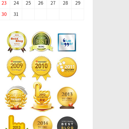
23
24
25
26
27
28
29
30
31