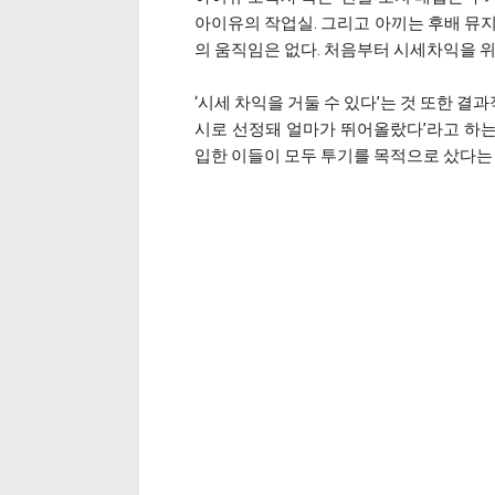
아이유의 작업실. 그리고 아끼는 후배 뮤지
의 움직임은 없다. 처음부터 시세차익을 
‘시세 차익을 거둘 수 있다’는 것 또한 결과
시로 선정돼 얼마가 뛰어올랐다’라고 하는 
입한 이들이 모두 투기를 목적으로 샀다는 