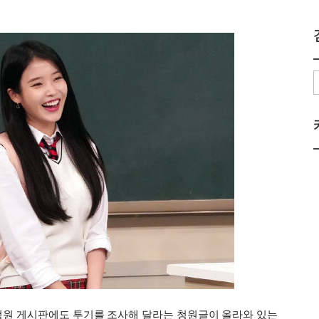
청원 게시판에도 투기를 조사해 달라는 청원글이 올라와 있는