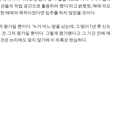
션들의 작업 공간으로 활용하려 했다’라고 밝혔듯, 매매 의도
위한 매매의 목적이었다면 입주를 하지 않았을 것이다.
적 평가일 뿐이다. ‘누가 어느 땅을 샀는데, 그 땅이 1년 후 신도
건 그저 평가일 뿐이다. 그렇게 평가됐다고 그 기간 안에 매
것은 논리에도 맞지 않기에 이 의혹은 한심하다.