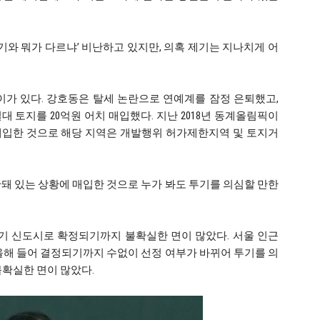
투기와 뭐가 다르냐’ 비난하고 있지만, 의혹 제기는 지나치게 어
이가 있다. 강호동은 탈세 논란으로 연예계를 잠정 은퇴했고,
 일대 토지를 20억원 어치 매입했다. 지난 2018년 동계올림픽이
매입한 것으로 해당 지역은 개발행위 허가제한지역 및 토지거
돼 있는 상황에 매입한 것으로 누가 봐도 투기를 의심할 만한
기 신도시로 확정되기까지 불확실한 면이 많았다. 서울 인근
올해 들어 결정되기까지 수없이 선정 여부가 바뀌어 투기를 의
 불확실한 면이 많았다.