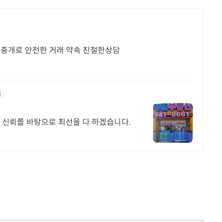
책임중개로 안전한 거래 약속 친절한상담
고
고객의 입장에서 먼저 생각하고 성실함과 신뢰를 바탕으로 최선을 다 하겠습니다.