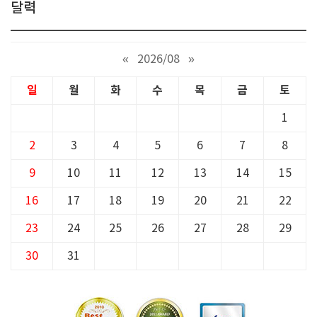
달력
«
2026/08
»
일
월
화
수
목
금
토
1
2
3
4
5
6
7
8
9
10
11
12
13
14
15
16
17
18
19
20
21
22
23
24
25
26
27
28
29
30
31