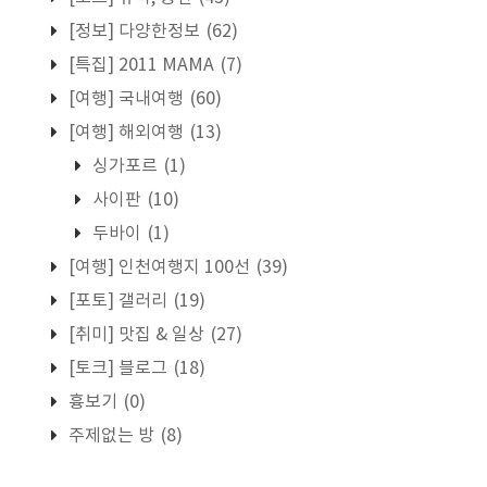
[정보] 다양한정보
(62)
[특집] 2011 MAMA
(7)
[여행] 국내여행
(60)
[여행] 해외여행
(13)
싱가포르
(1)
사이판
(10)
두바이
(1)
[여행] 인천여행지 100선
(39)
[포토] 갤러리
(19)
[취미] 맛집 & 일상
(27)
[토크] 블로그
(18)
흉보기
(0)
주제없는 방
(8)