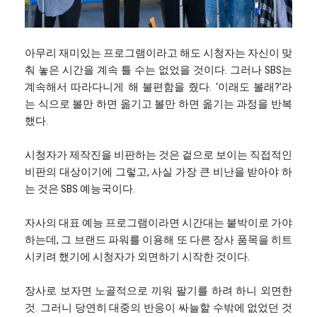
아무리 재미있는 프로그램이라고 해도 시청자는 자신이 맞
춰 놓은 시간을 계속 틀 수는 없었을 것이다. 그러나 SBS는
계속해서 따라다니게 해 불편함을 줬다. ‘이래도 볼래?’라
는 식으로 볼만 하면 옮기고 볼만 하면 옮기는 과정을 반복
했다.
시청자가 제작진을 비판하는 것은 겉으로 보이는 직접적인
비판의 대상이기에 그렇고, 사실 가장 큰 비난을 받아야 하
는 것은 SBS 예능국이다.
자사의 대표 예능 프로그램이라면 시간대는 붙박이로 가야
하는데, 그 브랜드 파워를 이용해 또 다른 장사 품목을 히트
시키려 했기에 시청자가 외면하기 시작한 것이다.
장사로 보자면 노골적으로 끼워 팔기를 하려 하니 외면한
것. 그러니 당연히 대중의 반응이 싸늘할 수밖에 없었던 것