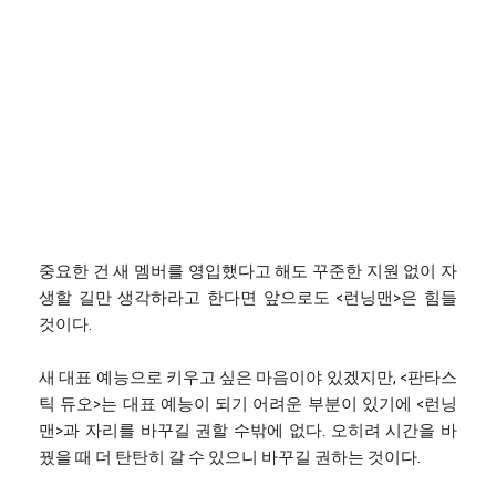
중요한 건 새 멤버를 영입했다고 해도 꾸준한 지원 없이 자
생할 길만 생각하라고 한다면 앞으로도 <런닝맨>은 힘들
것이다.
새 대표 예능으로 키우고 싶은 마음이야 있겠지만, <판타스
틱 듀오>는 대표 예능이 되기 어려운 부분이 있기에 <런닝
맨>과 자리를 바꾸길 권할 수밖에 없다. 오히려 시간을 바
꿨을 때 더 탄탄히 갈 수 있으니 바꾸길 권하는 것이다.