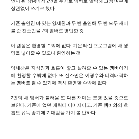
인이 된 상황에서 2인을 추가로 멤버로 발탁해 고정 여부에
상관없이 쓰기로 했다.
기존 출연한 바 있는 양세찬과 두 번 출연해 두 번 모두 재미
를 준 전소민을 7의 멤버로 영입한 것.
이 결정은 환영할 수밖에 없다. 기운 빠진 프로그램에 새 생
명을 넣어줄 수 있으니 환영하는 것.
양세찬은 지석진과 호흡이 좋고 살려줄 수 있는 멤버이기
에 환영할 수밖에 없다. 또 전소민은 이광수와 티격태격하
는 멤버로 뛸 수 있기에 역시 환영할 수밖에 없다.
2인의 새 멤버가 불러올 또 다른 재미는 분명 있을 것으로
보인다. 기존에 없던 캐릭터 이미지이고, 기존 멤버와의 호
흡도 유독 좋기에 기대감을 가져 볼 만하다.