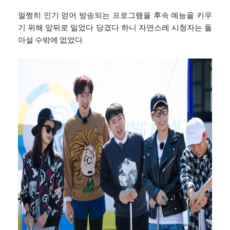
멀쩡히 인기 얻어 방송되는 프로그램을 후속 예능을 키우
기 위해 앞뒤로 밀었다 당겼다 하니 자연스레 시청자는 돌
아설 수밖에 없었다.