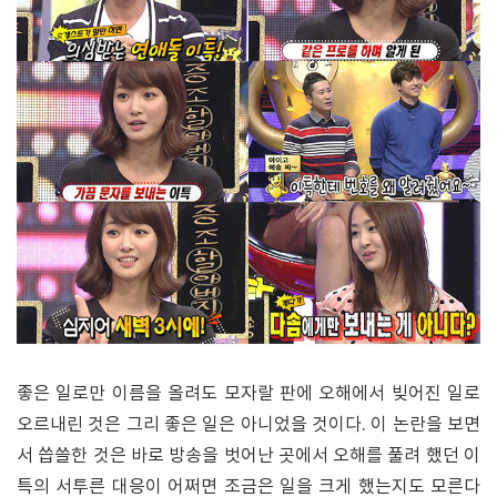
좋은 일로만 이름을 올려도 모자랄 판에 오해에서 빚어진 일로
오르내린 것은 그리 좋은 일은 아니었을 것이다. 이 논란을 보면
서 씁쓸한 것은 바로 방송을 벗어난 곳에서 오해를 풀려 했던 이
특의 서투른 대응이 어쩌면 조금은 일을 크게 했는지도 모른다