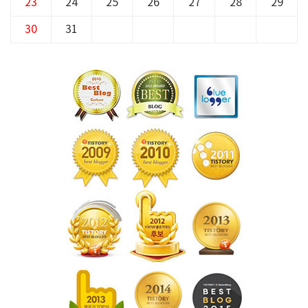
23
24
25
26
27
28
29
30
31