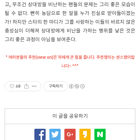
고, 무조건 상대방을 비난하는 팬들의 문제는 그리 좋은 모습이
될 수 없다. 빤히 농담으로 한 말을 누가 진실로 받아들이겠는
가! 하지만 스타의 한 마디가 그를 사랑하는 이들의 바르지 않은
충성심이 더해져 상대방에게 비난을 가하는 행위를 낳은 것은
그리 좋은 과정이 아님을 보여준다.
* 여러분들의 추천(view on)은 저에게 큰 힘을 줍니다. 추천쟁이는 센스쟁이랍
니다~ ^^*
68
구독하기
이 글을 공유하기