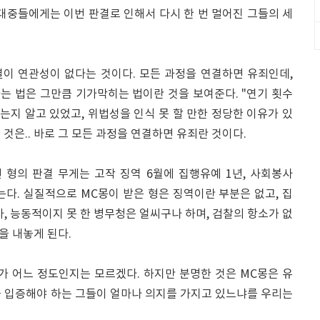
대중들에게는 이번 판결로 인해서 다시 한 번 멀어진 그들의 세
이 연관성이 없다는 것이다. 모든 과정을 연결하면 유죄인데,
는 법은 그만큼 기가막히는 법이란 것을 보여준다. "연기 횟수
었는지 알고 있었고, 위법성을 인식 못 할 만한 정당한 이유가 있
것은.. 바로 그 모든 과정을 연결하면 유죄란 것이다.
형의 판결 무게는 고작 징역 6월에 집행유예 1년, 사회봉사
다. 실질적으로 MC몽이 받은 형은 징역이란 부분은 없고, 집
자, 능동적이지 못 한 병무청은 얼씨구나 하며, 검찰의 항소가 없
을 내놓게 된다.
가 어느 정도인지는 모르겠다. 하지만 분명한 것은 MC몽은 유
를 입증해야 하는 그들이 얼마나 의지를 가지고 있느냐를 우리는