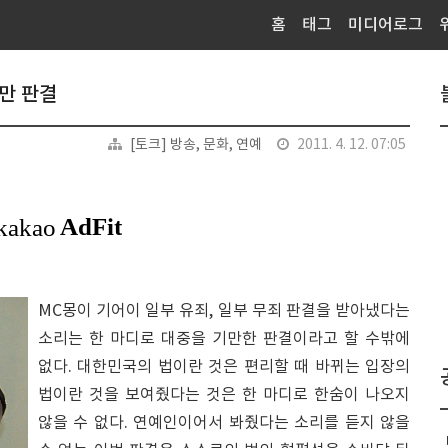
홈
태그
미디어로그
만 판결
[토크] 방송, 문화, 연예
2011. 4. 12. 07:05
MC몽이 기어이 일부 유죄, 일부 무죄 판결을 받아냈다는
소리는 한 마디로 대중을 기만한 판결이라고 할 수밖에
없다. 대한민국의 법이란 것은 편리할 때 바뀌는 입장의
법이란 것을 보여줬다는 것은 한 마디로 한숨이 나오지
않을 수 없다. 연예인이어서 봐줬다는 소리를 듣지 않을