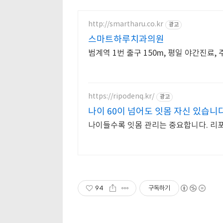
http://smartharu.co.kr
광고
스마트하루치과의원
범계역 1번 출구 150m, 평일 야간진료,
https://ripodenq.kr/
광고
나이 60이 넘어도 잇몸 자신 있습니
나이들수록 잇몸 관리는 중요합니다. 리포
94
구독하기