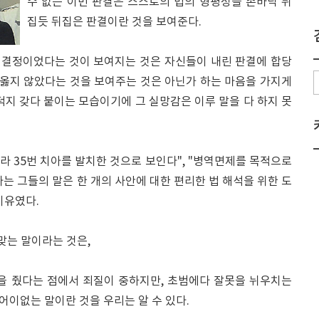
수 없는 이번 판결은 스스로의 법의 형평성을 손바닥 뒤
집듯 뒤집은 판결이란 것을 보여준다.
 결정이었다는 것이 보여지는 것은 자신들이 내린 판결에 합당
 옳지 않았다는 것을 보여주는 것은 아닌가 하는 마음을 가지게
덕지 갖다 붙이는 모습이기에 그 실망감은 이루 말을 다 하지 못
라 35번 치아를 발치한 것으로 보인다", "병역면제를 목적으로
는 그들의 말은 한 개의 사안에 대한 편리한 법 해석을 위한 도
이유였다.
맞는 말이라는 것은,
을 줬다는 점에서 죄질이 중하지만, 초범에다 잘못을 뉘우치는
어이없는 말이란 것을 우리는 알 수 있다.