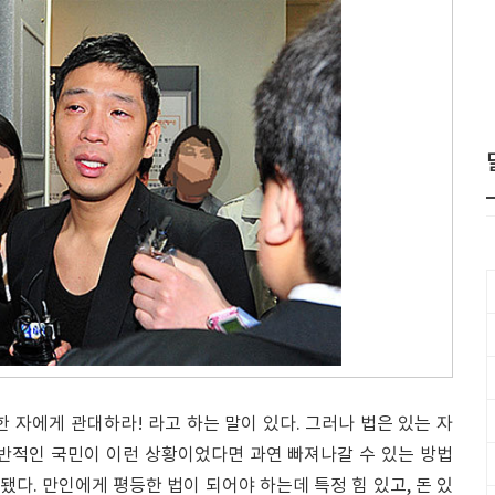
한 자에게 관대하라! 라고 하는 말이 있다. 그러나 법은 있는 자
일반적인 국민이 이런 상황이었다면 과연 빠져나갈 수 있는 방법
됐다. 만인에게 평등한 법이 되어야 하는데 특정 힘 있고, 돈 있