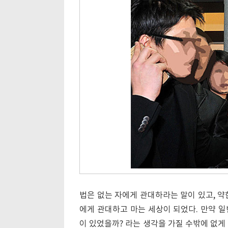
법은 없는 자에게 관대하라는 말이 있고, 약
에게 관대하고 마는 세상이 되었다. 만약 
이 있었을까? 라는 생각을 가질 수밖에 없게 