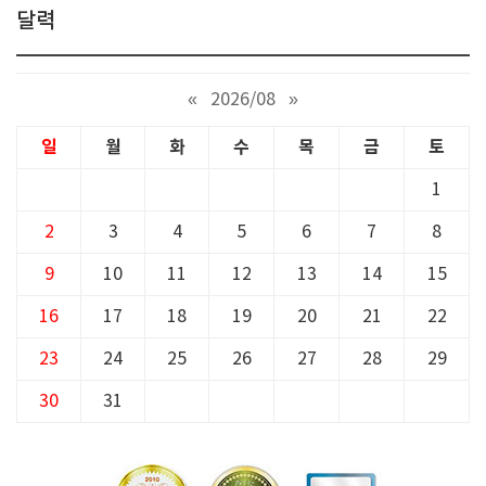
달력
«
2026/08
»
일
월
화
수
목
금
토
1
2
3
4
5
6
7
8
9
10
11
12
13
14
15
16
17
18
19
20
21
22
23
24
25
26
27
28
29
30
31