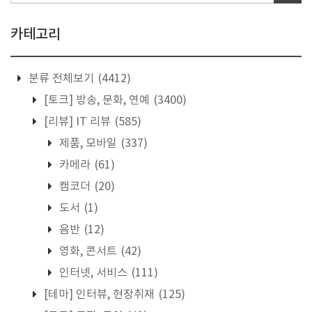
카테고리
분류 전체보기
(4412)
[토크] 방송, 문화, 연예
(3400)
[리뷰] IT 리뷰
(585)
제품, 모바일
(337)
카메라
(61)
캠코더
(20)
도서
(1)
음반
(12)
영화, 콘서트
(42)
인터넷, 서비스
(111)
[테마] 인터뷰, 현장취재
(125)