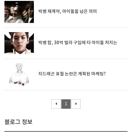
빅뱅 재계약, 아이돌을 넘은 의미
빅뱅 탑, 30억 빌라 구입에 타 아이돌 처지는
지드래곤 표절 논란은 계획된 마케팅?
1
블로그 정보