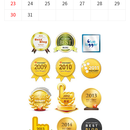
23
24
25
26
27
28
29
30
31